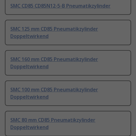
SMC CD85 CD85N12-5-B Pneumatikzylinder
SMC 125 mm CD85 Pneumatikzylinder
Doppeltwirkend
SMC 160 mm CD85 Pneumatikzylinder
Doppeltwirkend
SMC 100 mm CD85 Pneumatikzylinder
Doppeltwirkend
SMC 80 mm CD85 Pneumatikzylinder
Doppeltwirkend