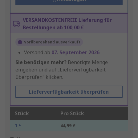
VERSANDKOSTENFREIE Lieferung für
Bestellungen ab 100,00 €
Vorübergehend ausverkauft
Versand ab
07. September 2026
Sie benötigen mehr?
Benötigte Menge
eingeben und auf „Lieferverfügbarkeit
überprüfen“ klicken.
Lieferverfügbarkeit überprüfen
Stück
Pro Stück
1 +
44,99 €