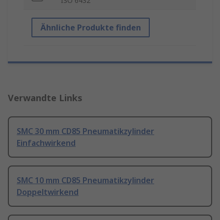
ISO 6432
Ähnliche Produkte finden
Verwandte Links
SMC 30 mm CD85 Pneumatikzylinder
Einfachwirkend
SMC 10 mm CD85 Pneumatikzylinder
Doppeltwirkend