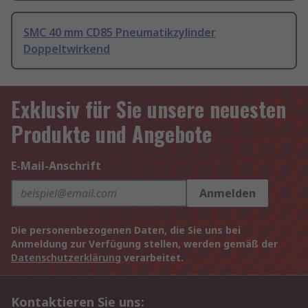
SMC 40 mm CD85 Pneumatikzylinder
Doppeltwirkend
Exklusiv für Sie unsere neuesten
Produkte und Angebote
E-Mail-Anschrift
Anmelden
Die personenbezogenen Daten, die Sie uns bei
Anmeldung zur Verfügung stellen, werden gemäß der
Datenschutzerklärung
verarbeitet.
Kontaktieren Sie uns: