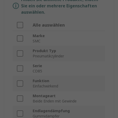
Sie ein oder mehrere Eigenschaften
auswählen.
Alle auswählen
Marke
SMC
Produkt Typ
Pneumatikzylinder
Serie
CD85
Funktion
Einfachwirkend
Montageart
Beide Enden mit Gewinde
Endlagendämpfung
Gummidämpfer