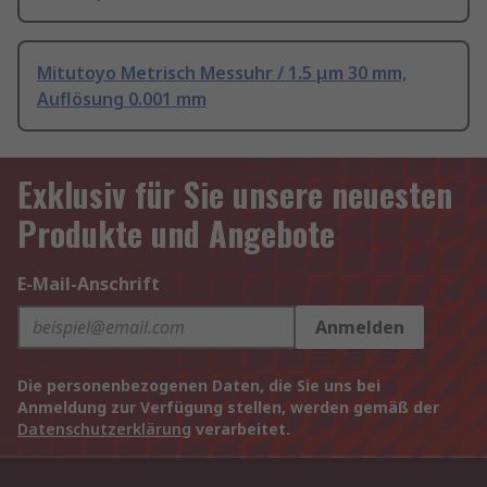
Mitutoyo Metrisch Messuhr / 1.5 μm 30 mm,
Auflösung 0.001 mm
Exklusiv für Sie unsere neuesten
Produkte und Angebote
E-Mail-Anschrift
Anmelden
Die personenbezogenen Daten, die Sie uns bei
Anmeldung zur Verfügung stellen, werden gemäß der
Datenschutzerklärung
verarbeitet.