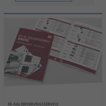
RE-KALIBRIERUNGSSERVICE