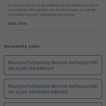
Als Service bieten wir die Kalibrierung von bereits bei Ihnen
vorhandenen Messgeräten an. Hierfür können Sie schnell
und einfach unseren Kalibrierservice nutzen.
Mehr Infos
Verwandte Links
Mitutoyo Prüfmessuhr Metrisch Auflösung 0.001
mm ±3 μm, ISO-kalibriert
Mitutoyo Prüfmessuhr Metrisch Auflösung 0.001
mm ±3 μm, DKD/DAkkS-kalibriert