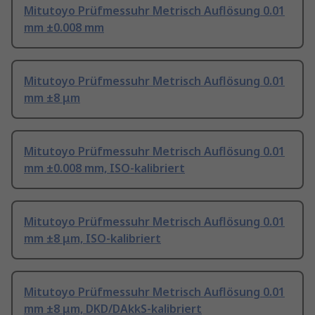
Mitutoyo Prüfmessuhr Metrisch Auflösung 0.01
mm ±0.008 mm
Mitutoyo Prüfmessuhr Metrisch Auflösung 0.01
mm ±8 μm
Mitutoyo Prüfmessuhr Metrisch Auflösung 0.01
mm ±0.008 mm, ISO-kalibriert
Mitutoyo Prüfmessuhr Metrisch Auflösung 0.01
mm ±8 μm, ISO-kalibriert
Mitutoyo Prüfmessuhr Metrisch Auflösung 0.01
mm ±8 μm, DKD/DAkkS-kalibriert