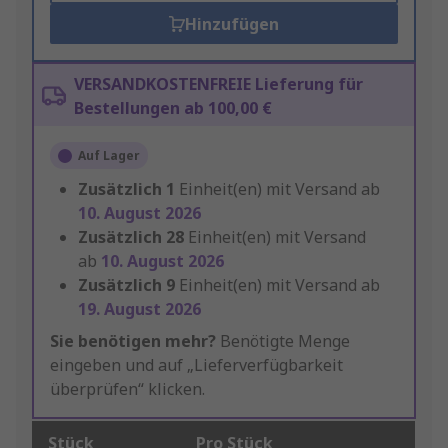
Hinzufügen
VERSANDKOSTENFREIE Lieferung für
Bestellungen ab 100,00 €
Auf Lager
Zusätzlich
1
Einheit(en) mit Versand ab
10. August 2026
Zusätzlich
28
Einheit(en) mit Versand
ab
10. August 2026
Zusätzlich
9
Einheit(en) mit Versand ab
19. August 2026
Sie benötigen mehr?
Benötigte Menge
eingeben und auf „Lieferverfügbarkeit
überprüfen“ klicken.
Stück
Pro Stück