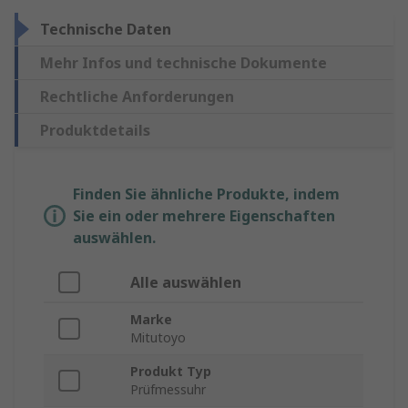
Technische Daten
Mehr Infos und technische Dokumente
Rechtliche Anforderungen
Produktdetails
Finden Sie ähnliche Produkte, indem
Sie ein oder mehrere Eigenschaften
auswählen.
Alle auswählen
Marke
Mitutoyo
Produkt Typ
Prüfmessuhr