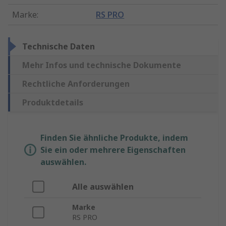
Marke
:
RS PRO
Technische Daten
Mehr Infos und technische Dokumente
Rechtliche Anforderungen
Produktdetails
Finden Sie ähnliche Produkte, indem
Sie ein oder mehrere Eigenschaften
auswählen.
Alle auswählen
Marke
RS PRO