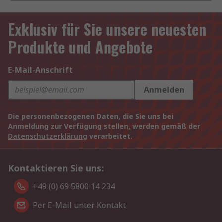
Exklusiv für Sie unsere neuesten
Produkte und Angebote
E-Mail-Anschrift
Anmelden
Die personenbezogenen Daten, die Sie uns bei
Anmeldung zur Verfügung stellen, werden gemäß der
Datenschutzerklärung
verarbeitet.
Kontaktieren Sie uns:
+49 (0) 69 5800 14 234
Per E-Mail unter Kontakt