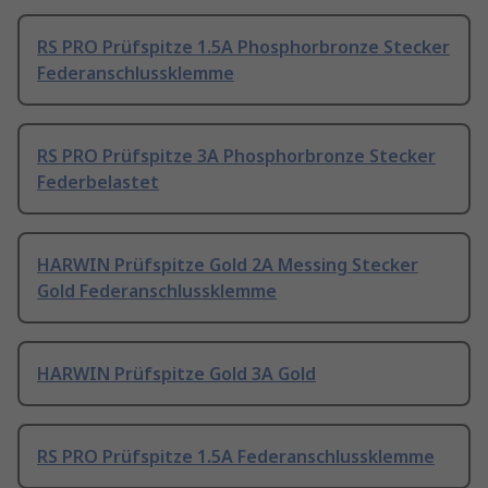
RS PRO Prüfspitze 1.5A Phosphorbronze Stecker
Federanschlussklemme
RS PRO Prüfspitze 3A Phosphorbronze Stecker
Federbelastet
HARWIN Prüfspitze Gold 2A Messing Stecker
Gold Federanschlussklemme
HARWIN Prüfspitze Gold 3A Gold
RS PRO Prüfspitze 1.5A Federanschlussklemme