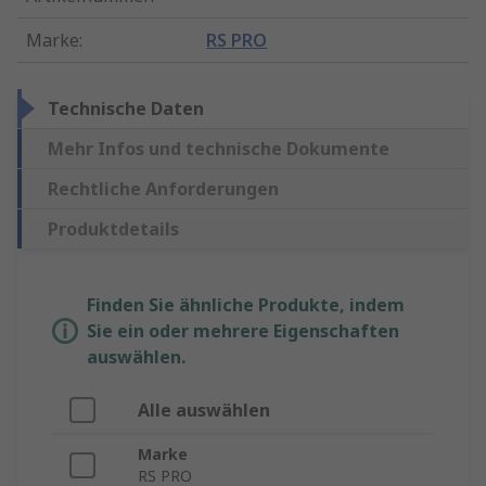
Marke
:
RS PRO
Technische Daten
Mehr Infos und technische Dokumente
Rechtliche Anforderungen
Produktdetails
Finden Sie ähnliche Produkte, indem
Sie ein oder mehrere Eigenschaften
auswählen.
Alle auswählen
Marke
RS PRO