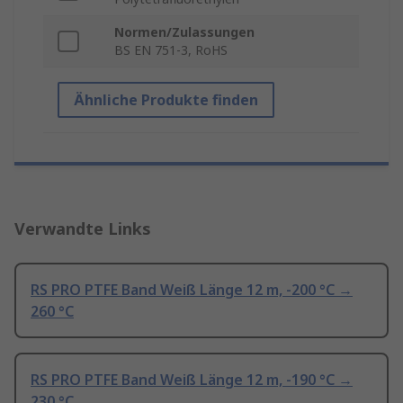
Normen/Zulassungen
BS EN 751-3, RoHS
Ähnliche Produkte finden
Verwandte Links
RS PRO PTFE Band Weiß Länge 12 m, -200 °C →
260 °C
RS PRO PTFE Band Weiß Länge 12 m, -190 °C →
230 °C