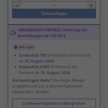
Basket
Hinzufügen
VERSANDKOSTENFREIE Lieferung für
Bestellungen ab 100,00 €
Auf Lager
Zusätzlich
103
Einheit(en) mit Versand
ab
10. August 2026
Zusätzlich
5.631
Einheit(en) mit
Versand ab
10. August 2026
Sie benötigen mehr?
Benötigte Menge
eingeben und auf „Lieferverfügbarkeit
überprüfen“ klicken.
Lieferverfügbarkeit überprüfen