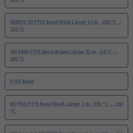
NEMIQ 70 PTFE Band Weiß Länge 12 m, -200 °C →
250 °C
3M 5490 PTFE Band Braun Länge 33 m, -54 °C →
260 °C
PTFE Band
RS PRO PTFE Band Weiß Länge 2 m, -196 °C → 260
°C