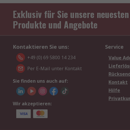
Exklusiv für Sie unsere neuesten
Produkte und Angebote
Kontaktieren Sie uns:
Service
+49 (0) 69 5800 14 234
Value Ad
Lieferlö
Per E-Mail unter Kontakt
Rücksen
Sie finden uns auch auf:
Kontakt
Hilfe
Privatku
Wir akzeptieren: