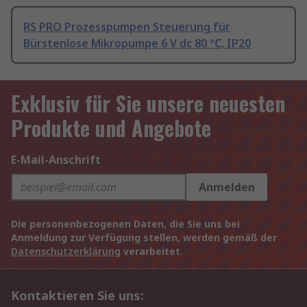
RS PRO Prozesspumpen Steuerung für
Bürstenlose Mikropumpe 6 V dc 80 °C, IP20
Exklusiv für Sie unsere neuesten
Produkte und Angebote
E-Mail-Anschrift
Anmelden
Die personenbezogenen Daten, die Sie uns bei
Anmeldung zur Verfügung stellen, werden gemäß der
Datenschutzerklärung
verarbeitet.
Kontaktieren Sie uns: