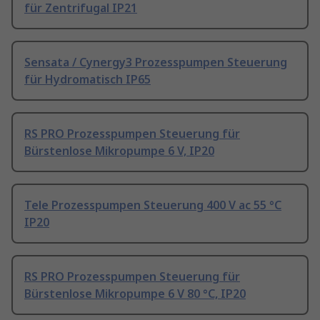
für Zentrifugal IP21
Sensata / Cynergy3 Prozesspumpen Steuerung
für Hydromatisch IP65
RS PRO Prozesspumpen Steuerung für
Bürstenlose Mikropumpe 6 V, IP20
Tele Prozesspumpen Steuerung 400 V ac 55 °C
IP20
RS PRO Prozesspumpen Steuerung für
Bürstenlose Mikropumpe 6 V 80 °C, IP20