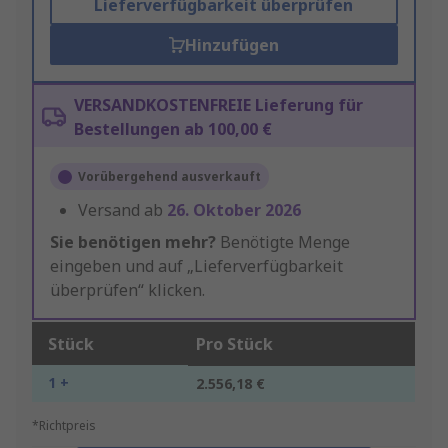
Lieferverfügbarkeit überprüfen
Hinzufügen
VERSANDKOSTENFREIE Lieferung für
Bestellungen ab 100,00 €
Vorübergehend ausverkauft
Versand ab
26. Oktober 2026
Sie benötigen mehr?
Benötigte Menge
eingeben und auf „Lieferverfügbarkeit
überprüfen“ klicken.
Stück
Pro Stück
1 +
2.556,18 €
*Richtpreis