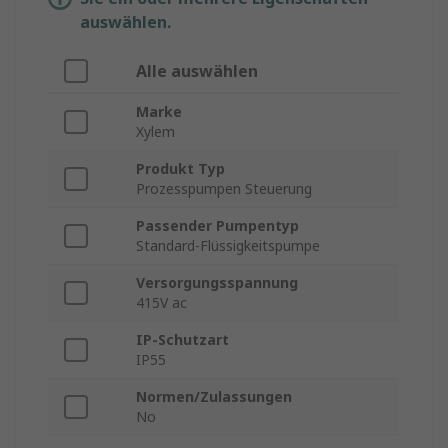
auswählen.
Alle auswählen
Marke
Xylem
Produkt Typ
Prozesspumpen Steuerung
Passender Pumpentyp
Standard-Flüssigkeitspumpe
Versorgungsspannung
415V ac
IP-Schutzart
IP55
Normen/Zulassungen
No