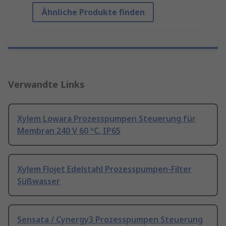
Ähnliche Produkte finden
Verwandte Links
Xylem Lowara Prozesspumpen Steuerung für
Membran 240 V 60 °C, IP65
Xylem Flojet Edelstahl Prozesspumpen-Filter
Süßwasser
Sensata / Cynergy3 Prozesspumpen Steuerung