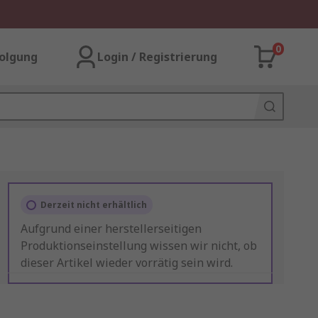
0
olgung
Login / Registrierung
Derzeit nicht erhältlich
Aufgrund einer herstellerseitigen
Produktionseinstellung wissen wir nicht, ob
dieser Artikel wieder vorrätig sein wird.