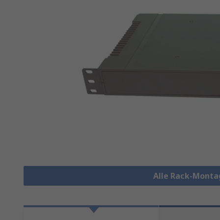
Alle Rack-Monta