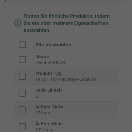
Finden Sie ähnliche Produkte, indem
Sie ein oder mehrere Eigenschaften
auswählen.
Alle auswählen
Marke
nVent SCHROFF
Produkt Typ
19 Zoll Rack-Montage-Gehäuse
Rack-Einheit
2U
Äußere Tiefe
271mm
Äußere Höhe
102.6mm