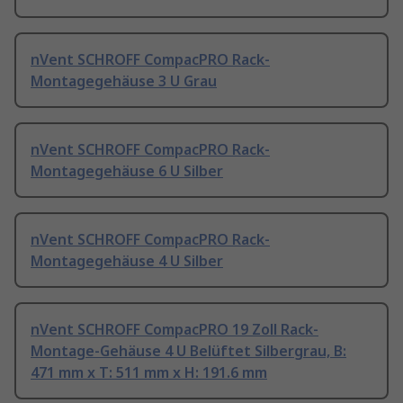
nVent SCHROFF CompacPRO Rack-
Montagegehäuse 3 U Grau
nVent SCHROFF CompacPRO Rack-
Montagegehäuse 6 U Silber
nVent SCHROFF CompacPRO Rack-
Montagegehäuse 4 U Silber
nVent SCHROFF CompacPRO 19 Zoll Rack-
Montage-Gehäuse 4 U Belüftet Silbergrau, B:
471 mm x T: 511 mm x H: 191.6 mm