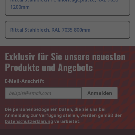
1200mm
Rittal Stahlblech, RAL 7035 800mm
Exklusiv für Sie unsere neuesten
Produkte und Angebote
E-Mail-Anschrift
Anmelden
Die personenbezogenen Daten, die Sie uns bei
Anmeldung zur Verfügung stellen, werden gemäß der
Datenschutzerklärung
verarbeitet.