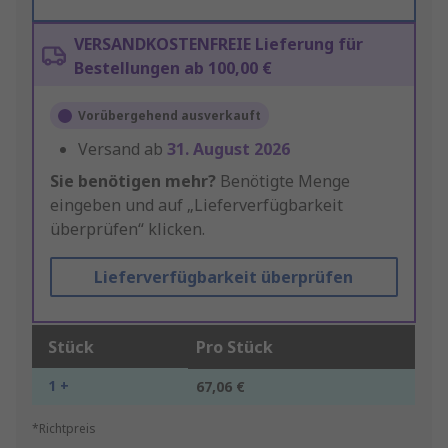
VERSANDKOSTENFREIE Lieferung für
Bestellungen ab 100,00 €
Vorübergehend ausverkauft
Versand ab
31. August 2026
Sie benötigen mehr?
Benötigte Menge
eingeben und auf „Lieferverfügbarkeit
überprüfen“ klicken.
Lieferverfügbarkeit überprüfen
Stück
Pro Stück
1 +
67,06 €
*Richtpreis