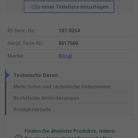
Zu einer Teileliste hinzufügen
RS Best.-Nr.
:
187-9254
Herst. Teile-Nr.
:
8617560
Marke
:
Rittal
Technische Daten
Mehr Infos und technische Dokumente
Rechtliche Anforderungen
Produktdetails
Finden Sie ähnliche Produkte, indem