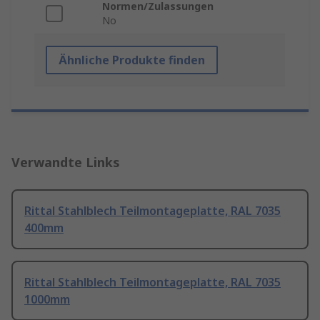
Normen/Zulassungen
No
Ähnliche Produkte finden
Verwandte Links
Rittal Stahlblech Teilmontageplatte, RAL 7035
400mm
Rittal Stahlblech Teilmontageplatte, RAL 7035
1000mm