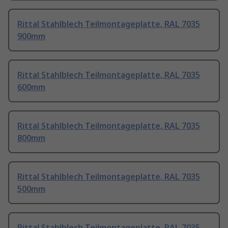
Rittal Stahlblech Teilmontageplatte, RAL 7035
900mm
Rittal Stahlblech Teilmontageplatte, RAL 7035
600mm
Rittal Stahlblech Teilmontageplatte, RAL 7035
800mm
Rittal Stahlblech Teilmontageplatte, RAL 7035
500mm
Rittal Stahlblech Teilmontageplatte, RAL 7035