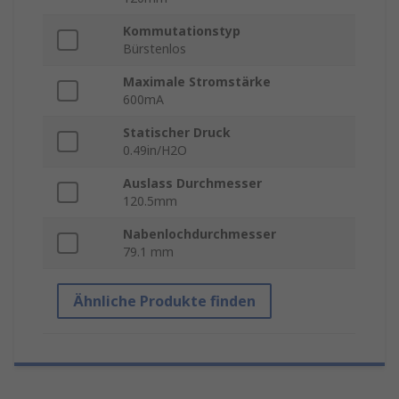
Kommutationstyp
Bürstenlos
Maximale Stromstärke
600mA
Statischer Druck
0.49in/H2O
Auslass Durchmesser
120.5mm
Nabenlochdurchmesser
79.1 mm
Ähnliche Produkte finden