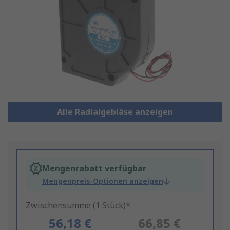
Alle Radialgebläse anzeigen
Mengenrabatt verfügbar
Mengenpreis-Optionen anzeigen
Zwischensumme (1 Stück)*
56,18 €
66,85 €