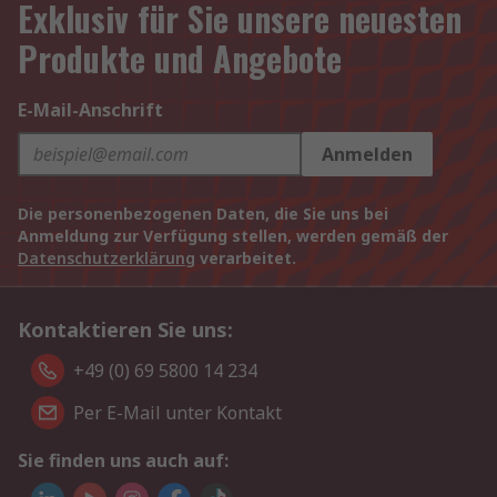
Exklusiv für Sie unsere neuesten
Produkte und Angebote
E-Mail-Anschrift
Anmelden
Die personenbezogenen Daten, die Sie uns bei
Anmeldung zur Verfügung stellen, werden gemäß der
Datenschutzerklärung
verarbeitet.
Kontaktieren Sie uns:
+49 (0) 69 5800 14 234
Per E-Mail unter Kontakt
Sie finden uns auch auf: