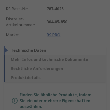
RS Best.-Nr.
:
787-4025
Distrelec-
304-05-850
Artikelnummer
:
Marke
:
RS PRO
Technische Daten
Mehr Infos und technische Dokumente
Rechtliche Anforderungen
Produktdetails
Finden Sie ähnliche Produkte, indem
Sie ein oder mehrere Eigenschaften
auswählen.