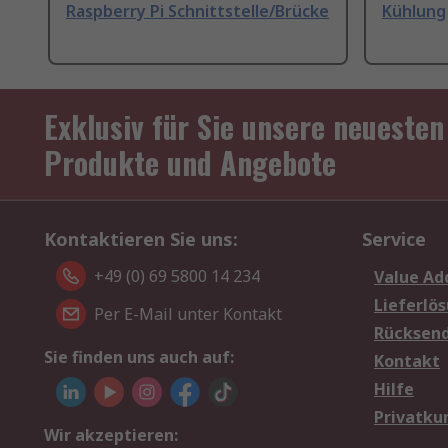
Raspberry Pi Schnittstelle/Brücke
Kühlung
Exklusiv für Sie unsere neuesten
Produkte und Angebote
Kontaktieren Sie uns:
Service
+49 (0) 69 5800 14 234
Value Ad
Lieferlö
Per E-Mail unter Kontakt
Rücksen
Sie finden uns auch auf:
Kontakt
Hilfe
Privatku
Wir akzeptieren: