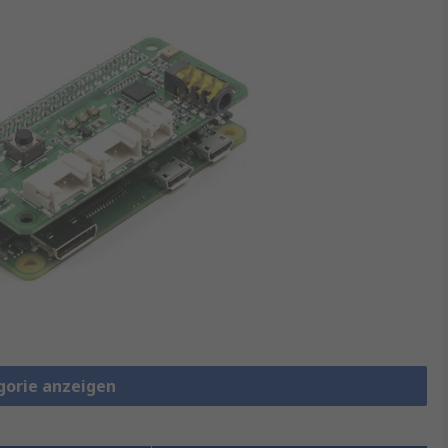
gorie anzeigen