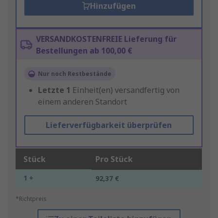
Hinzufügen
VERSANDKOSTENFREIE Lieferung für
Bestellungen ab 100,00 €
Nur noch Restbestände
Letzte
1
Einheit(en) versandfertig von
einem anderen Standort
Lieferverfügbarkeit überprüfen
Stück
Pro Stück
1 +
92,37 €
*Richtpreis