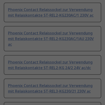
Phoenix Contact Relaissockel zur Verwendung
mit Relaiskontakte ST-REL2-KG230AC/1 230V ac
Phoenix Contact Relaissockel zur Verwendung
mit Relaiskontakte ST-REL2-KG230AC/1AU 230V
ac
Phoenix Contact Relaissockel zur Verwendung
mit Relaiskontakte ST-REL2-KG 24/2 24V ac/dc
Phoenix Contact Relaissockel zur Verwendung
mit Relaiskontakte ST-REL3-KG230/21 230V ac