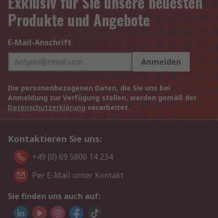
Exklusiv für Sie unsere neuesten
Produkte und Angebote
E-Mail-Anschrift
Anmelden
Die personenbezogenen Daten, die Sie uns bei
Anmeldung zur Verfügung stellen, werden gemäß der
Datenschutzerklärung
verarbeitet.
Kontaktieren Sie uns:
+49 (0) 69 5800 14 234
Per E-Mail unter Kontakt
Sie finden uns auch auf: