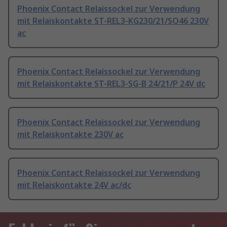
Phoenix Contact Relaissockel zur Verwendung
mit Relaiskontakte ST-REL3-KG230/21/SO46 230V
ac
Phoenix Contact Relaissockel zur Verwendung
mit Relaiskontakte ST-REL3-SG-B 24/21/P 24V dc
Phoenix Contact Relaissockel zur Verwendung
mit Relaiskontakte 230V ac
Phoenix Contact Relaissockel zur Verwendung
mit Relaiskontakte 24V ac/dc