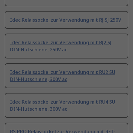
Idec Relaissockel zur Verwendung mit RJ SJ 250V
Idec Relaissockel zur Verwendung mit RJ2 SJ
DIN-Hutschiene, 250V ac
Idec Relaissockel zur Verwendung mit RU2 SU
DIN-Hutschiene, 300V ac
Idec Relaissockel zur Verwendung mit RU4 SU
DIN-Hutschiene, 300V ac
RS PRO Relaissockel zur Verwendung mit RFT-