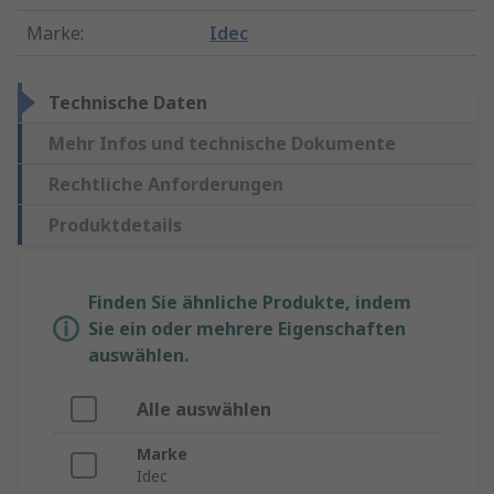
Marke
:
Idec
Technische Daten
Mehr Infos und technische Dokumente
Rechtliche Anforderungen
Produktdetails
Finden Sie ähnliche Produkte, indem
Sie ein oder mehrere Eigenschaften
auswählen.
Alle auswählen
Marke
Idec