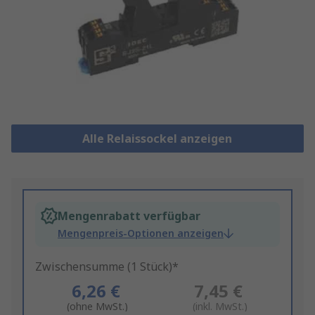
Alle Relaissockel anzeigen
Mengenrabatt verfügbar
Mengenpreis-Optionen anzeigen
Zwischensumme (1 Stück)*
6,26 €
7,45 €
(ohne MwSt.)
(inkl. MwSt.)