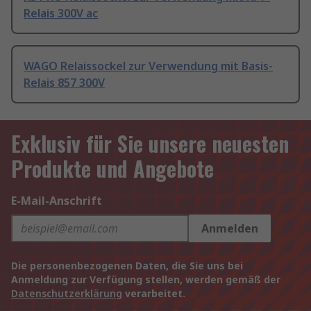
Relais 300V ac
WAGO Relaissockel zur Verwendung mit Basis-
Relais 857 300V
Exklusiv für Sie unsere neuesten
Produkte und Angebote
E-Mail-Anschrift
Anmelden
Die personenbezogenen Daten, die Sie uns bei
Anmeldung zur Verfügung stellen, werden gemäß der
Datenschutzerklärung
verarbeitet.