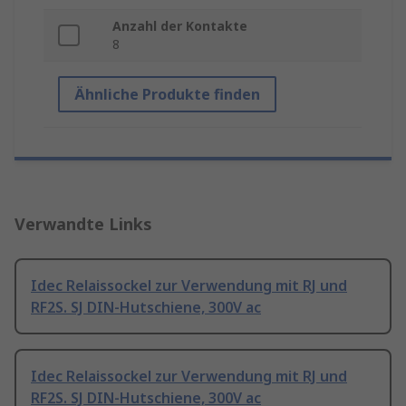
Anzahl der Kontakte
8
Ähnliche Produkte finden
Verwandte Links
Idec Relaissockel zur Verwendung mit RJ und
RF2S. SJ DIN-Hutschiene, 300V ac
Idec Relaissockel zur Verwendung mit RJ und
RF2S. SJ DIN-Hutschiene, 300V ac