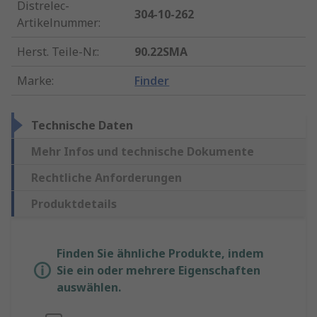
Distrelec-
304-10-262
Artikelnummer
:
Herst. Teile-Nr.
:
90.22SMA
Marke
:
Finder
Technische Daten
Mehr Infos und technische Dokumente
Rechtliche Anforderungen
Produktdetails
Finden Sie ähnliche Produkte, indem
Sie ein oder mehrere Eigenschaften
auswählen.