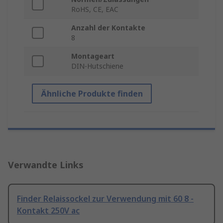
RoHS, CE, EAC
Anzahl der Kontakte
8
Montageart
DIN-Hutschiene
Ähnliche Produkte finden
Verwandte Links
Finder Relaissockel zur Verwendung mit 60 8 -
Kontakt 250V ac