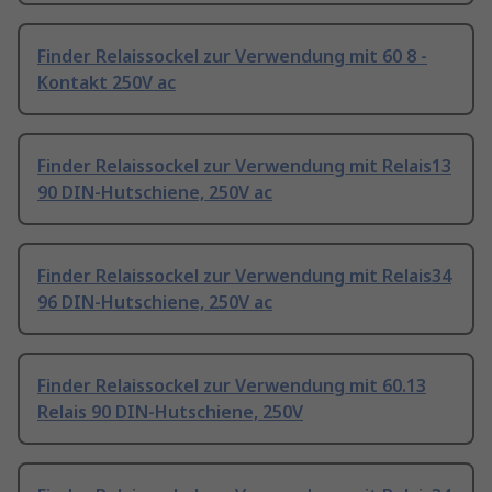
Finder Relaissockel zur Verwendung mit 60 8 -
Kontakt 250V ac
Finder Relaissockel zur Verwendung mit Relais13
90 DIN-Hutschiene, 250V ac
Finder Relaissockel zur Verwendung mit Relais34
96 DIN-Hutschiene, 250V ac
Finder Relaissockel zur Verwendung mit 60.13
Relais 90 DIN-Hutschiene, 250V