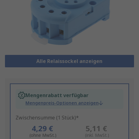
Alle Relaissockel anzeigen
Mengenrabatt verfügbar
Mengenpreis-Optionen anzeigen
Zwischensumme (1 Stück)*
4,29 €
5,11 €
(ohne MwSt.)
(inkl. MwSt.)