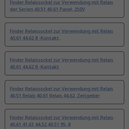
Finder Relaissockel zur Verwendung mit Relais
der Serien 40.51 40.61 Panel, 250V
Finder Relaissockel zur Verwendung mit Relais
40.61 44.62 8 -Kontakt,
Finder Relaissockel zur Verwendung mit Relais
40.61 44.62 8 -Kontakt
Finder Relaissockel zur Verwendung mit Relais
40.51 Relais 40.61 Relais 44.62, Zeitgeber
Finder Relaissockel zur Verwendung mit Relais
40.61 41.61 44.52 40.51 95, 8