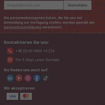
Anmelden
Die personenbezogenen Daten, die Sie uns bei
Anmeldung zur Verfügung stellen, werden gemäß der
Datenschutzerklärung
verarbeitet.
Kontaktieren Sie uns:
+49 (0) 69 5800 14 234
Per E-Mail unter Kontakt
Sie finden uns auch auf:
Wir akzeptieren: