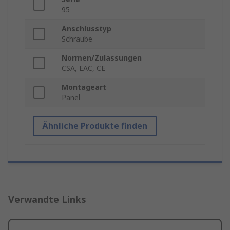
95
Anschlusstyp
Schraube
Normen/Zulassungen
CSA, EAC, CE
Montageart
Panel
Ähnliche Produkte finden
Verwandte Links