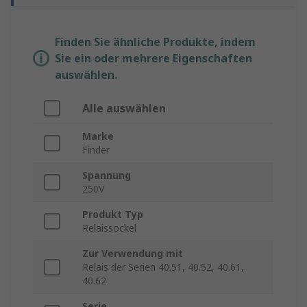
Finden Sie ähnliche Produkte, indem
Sie ein oder mehrere Eigenschaften
auswählen.
Alle auswählen
Marke
Finder
Spannung
250V
Produkt Typ
Relaissockel
Zur Verwendung mit
Relais der Serien 40.51, 40.52, 40.61,
40.62
Serie