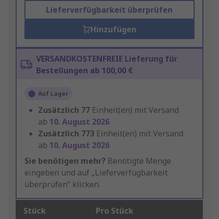
Lieferverfügbarkeit überprüfen
Hinzufügen
VERSANDKOSTENFREIE Lieferung für
Bestellungen ab 100,00 €
Auf Lager
Zusätzlich
77
Einheit(en) mit Versand
ab
10. August 2026
Zusätzlich
773
Einheit(en) mit Versand
ab
10. August 2026
Sie benötigen mehr?
Benötigte Menge
eingeben und auf „Lieferverfügbarkeit
überprüfen“ klicken.
Stück
Pro Stück