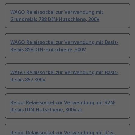
WAGO Relaissockel zur Verwendung mit
Grundrelais 788 DIN-Hutschiene, 300V
WAGO Relaissockel zur Verwendung mit Basis-
Relais 858 DIN-Hutschiene, 300V
WAGO Relaissockel zur Verwendung mit Basis-
Relais 857 300V
Relpol Relaissockel zur Verwendung mit R2N-
Relais DIN-Hutschiene, 300V ac
Relpol Relaissockel zur Verwendung mit R15-