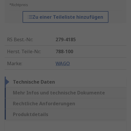
*Richtpreis
Zu einer Teileliste hinzufügen
RS Best.-Nr.
:
279-4185
Herst. Teile-Nr.
:
788-100
Marke
:
WAGO
Technische Daten
Mehr Infos und technische Dokumente
Rechtliche Anforderungen
Produktdetails