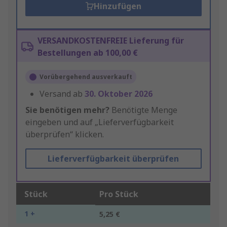
Hinzufügen
VERSANDKOSTENFREIE Lieferung für
Bestellungen ab 100,00 €
Vorübergehend ausverkauft
Versand ab
30. Oktober 2026
Sie benötigen mehr?
Benötigte Menge
eingeben und auf „Lieferverfügbarkeit
überprüfen“ klicken.
Lieferverfügbarkeit überprüfen
Stück
Pro Stück
1 +
5,25 €