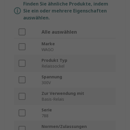
Finden Sie ähnliche Produkte, indem
Sie ein oder mehrere Eigenschaften
auswählen.
Alle auswählen
Marke
WAGO
Produkt Typ
Relaissockel
Spannung
300V
Zur Verwendung mit
Basis-Relais
Serie
788
Normen/Zulassungen