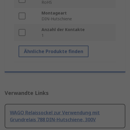
RoHS
Montageart
DIN-Hutschiene
Anzahl der Kontakte
1
Ähnliche Produkte finden
Verwandte Links
WAGO Relaissockel zur Verwendung mit
Grundrelais 788 DIN-Hutschiene, 300V