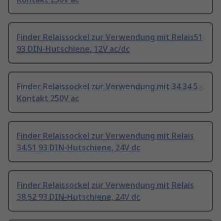
Finder Relaissockel zur Verwendung mit Relais51
93 DIN-Hutschiene, 12V ac/dc
Finder Relaissockel zur Verwendung mit 34 34 5 -
Kontakt 250V ac
Finder Relaissockel zur Verwendung mit Relais
34.51 93 DIN-Hutschiene, 24V dc
Finder Relaissockel zur Verwendung mit Relais
38.52 93 DIN-Hutschiene, 24V dc