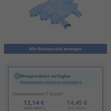
Alle Relaissockel anzeigen
Mengenrabatt verfügbar
Mengenpreis-Optionen anzeigen
Zwischensumme (1 Stück)*
12,14 €
14,45 €
(ohne MwSt.)
(inkl. MwSt.)