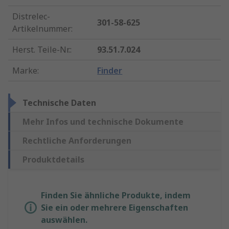
Distrelec-
301-58-625
Artikelnummer
:
Herst. Teile-Nr.
:
93.51.7.024
Marke
:
Finder
Technische Daten
Mehr Infos und technische Dokumente
Rechtliche Anforderungen
Produktdetails
Finden Sie ähnliche Produkte, indem
Sie ein oder mehrere Eigenschaften
auswählen.