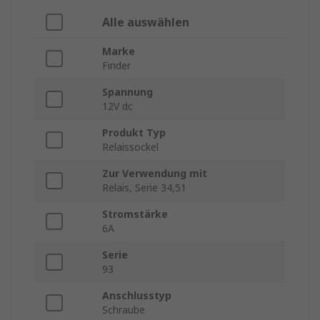
Alle auswählen
Marke
Finder
Spannung
12V dc
Produkt Typ
Relaissockel
Zur Verwendung mit
Relais, Serie 34,51
Stromstärke
6A
Serie
93
Anschlusstyp
Schraube