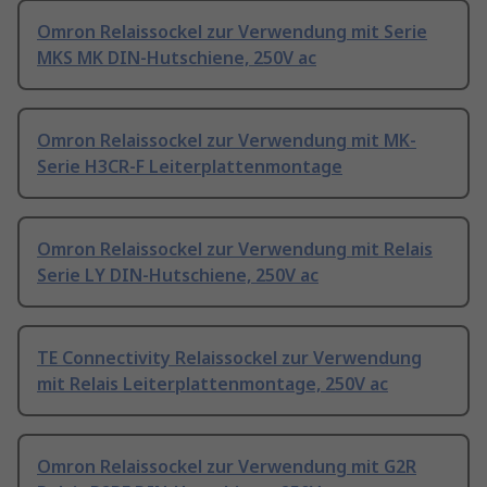
Omron Relaissockel zur Verwendung mit Serie
MKS MK DIN-Hutschiene, 250V ac
Omron Relaissockel zur Verwendung mit MK-
Serie H3CR-F Leiterplattenmontage
Omron Relaissockel zur Verwendung mit Relais
Serie LY DIN-Hutschiene, 250V ac
TE Connectivity Relaissockel zur Verwendung
mit Relais Leiterplattenmontage, 250V ac
Omron Relaissockel zur Verwendung mit G2R