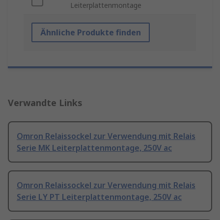
Leiterplattenmontage
Ähnliche Produkte finden
Verwandte Links
Omron Relaissockel zur Verwendung mit Relais
Serie MK Leiterplattenmontage, 250V ac
Omron Relaissockel zur Verwendung mit Relais
Serie LY PT Leiterplattenmontage, 250V ac