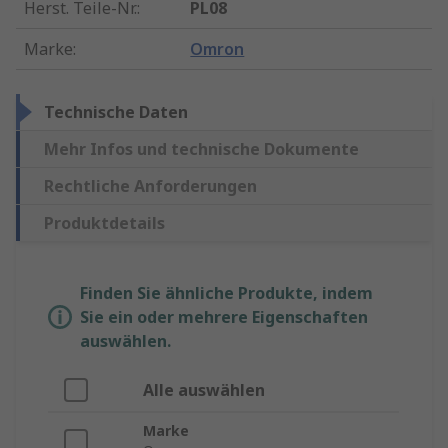
Herst. Teile-Nr.
:
PL08
Marke
:
Omron
Technische Daten
Mehr Infos und technische Dokumente
Rechtliche Anforderungen
Produktdetails
Finden Sie ähnliche Produkte, indem
Sie ein oder mehrere Eigenschaften
auswählen.
Alle auswählen
Marke