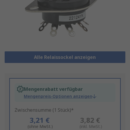
Alle Relaissockel anzeigen
Mengenrabatt verfügbar
Mengenpreis-Optionen anzeigen
Zwischensumme (1 Stück)*
3,21 €
3,82 €
(ohne MwSt.)
(inkl. MwSt.)