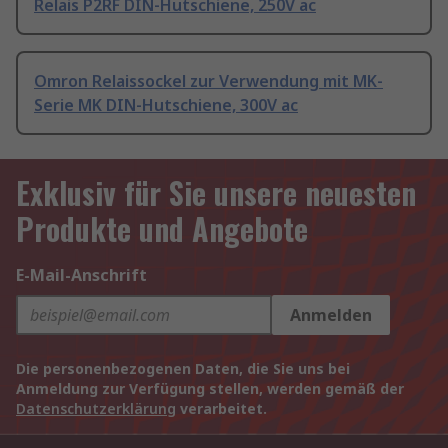
Relais P2RF DIN-Hutschiene, 250V ac
Omron Relaissockel zur Verwendung mit MK-
Serie MK DIN-Hutschiene, 300V ac
Exklusiv für Sie unsere neuesten
Produkte und Angebote
E-Mail-Anschrift
Anmelden
Die personenbezogenen Daten, die Sie uns bei
Anmeldung zur Verfügung stellen, werden gemäß der
Datenschutzerklärung
verarbeitet.