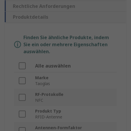
Rechtliche Anforderungen
Produktdetails
Finden Sie ähnliche Produkte, indem
Sie ein oder mehrere Eigenschaften
auswählen.
Alle auswählen
Marke
Taoglas
RF-Protokolle
NFC
Produkt Typ
RFID-Antenne
Antennen-Formfaktor