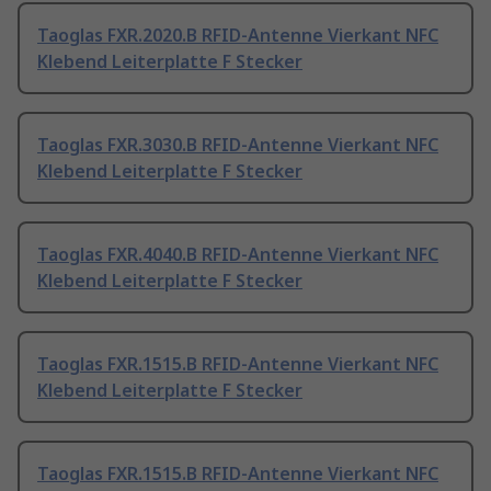
Taoglas FXR.2020.B RFID-Antenne Vierkant NFC
Klebend Leiterplatte F Stecker
Taoglas FXR.3030.B RFID-Antenne Vierkant NFC
Klebend Leiterplatte F Stecker
Taoglas FXR.4040.B RFID-Antenne Vierkant NFC
Klebend Leiterplatte F Stecker
Taoglas FXR.1515.B RFID-Antenne Vierkant NFC
Klebend Leiterplatte F Stecker
Taoglas FXR.1515.B RFID-Antenne Vierkant NFC