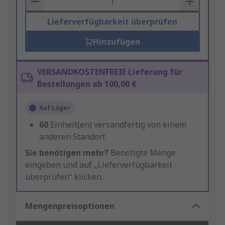
Lieferverfügbarkeit überprüfen
Hinzufügen
VERSANDKOSTENFREIE Lieferung für
Bestellungen ab 100,00 €
Auf Lager
60
Einheit(en) versandfertig von einem
anderen Standort
Sie benötigen mehr?
Benötigte Menge
eingeben und auf „Lieferverfügbarkeit
überprüfen“ klicken.
Mengenpreisoptionen