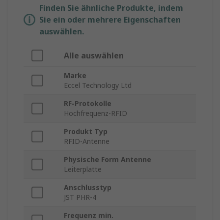
Finden Sie ähnliche Produkte, indem
Sie ein oder mehrere Eigenschaften
auswählen.
Alle auswählen
Marke
Eccel Technology Ltd
RF-Protokolle
Hochfrequenz-RFID
Produkt Typ
RFID-Antenne
Physische Form Antenne
Leiterplatte
Anschlusstyp
JST PHR-4
Frequenz min.