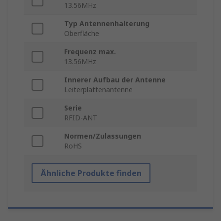
13.56MHz
Typ Antennenhalterung
Oberfläche
Frequenz max.
13.56MHz
Innerer Aufbau der Antenne
Leiterplattenantenne
Serie
RFID-ANT
Normen/Zulassungen
RoHS
Ähnliche Produkte finden