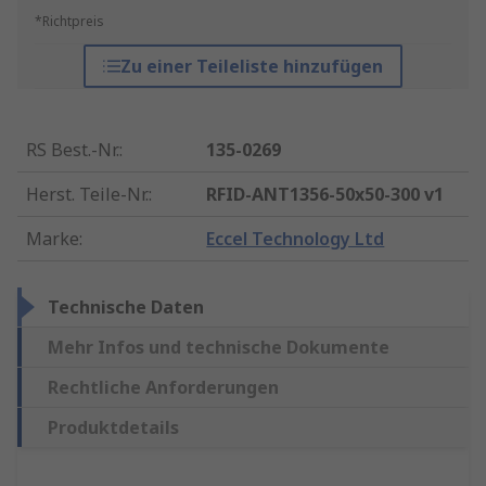
*Richtpreis
Zu einer Teileliste hinzufügen
RS Best.-Nr.
:
135-0269
Herst. Teile-Nr.
:
RFID-ANT1356-50x50-300 v1
Marke
:
Eccel Technology Ltd
Technische Daten
Mehr Infos und technische Dokumente
Rechtliche Anforderungen
Produktdetails