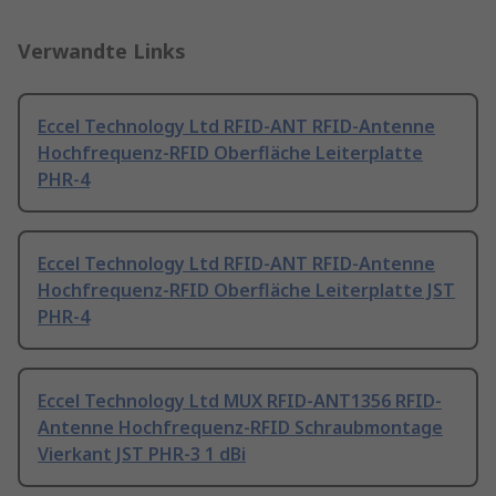
Verwandte Links
Eccel Technology Ltd RFID-ANT RFID-Antenne
Hochfrequenz-RFID Oberfläche Leiterplatte
PHR-4
Eccel Technology Ltd RFID-ANT RFID-Antenne
Hochfrequenz-RFID Oberfläche Leiterplatte JST
PHR-4
Eccel Technology Ltd MUX RFID-ANT1356 RFID-
Antenne Hochfrequenz-RFID Schraubmontage
Vierkant JST PHR-3 1 dBi