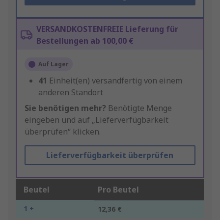
VERSANDKOSTENFREIE Lieferung für
Bestellungen ab 100,00 €
Auf Lager
41
Einheit(en) versandfertig von einem
anderen Standort
Sie benötigen mehr?
Benötigte Menge
eingeben und auf „Lieferverfügbarkeit
überprüfen“ klicken.
Lieferverfügbarkeit überprüfen
Beutel
Pro Beutel
1 +
12,36 €