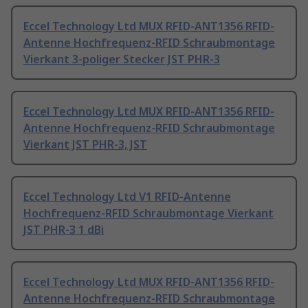
Eccel Technology Ltd MUX RFID-ANT1356 RFID-
Antenne Hochfrequenz-RFID Schraubmontage
Vierkant 3-poliger Stecker JST PHR-3
Eccel Technology Ltd MUX RFID-ANT1356 RFID-
Antenne Hochfrequenz-RFID Schraubmontage
Vierkant JST PHR-3, JST
Eccel Technology Ltd V1 RFID-Antenne
Hochfrequenz-RFID Schraubmontage Vierkant
JST PHR-3 1 dBi
Eccel Technology Ltd MUX RFID-ANT1356 RFID-
Antenne Hochfrequenz-RFID Schraubmontage