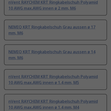
nVent RAYCHEM KRT Ringkabelschuh Polyamid
10 AWG max.AWG innen ø 2 mm, M6
NEMIQ KRT Ringkabelschuh Grau aussen ø 17
mm, M6
NEMIQ KRT Ringkabelschuh Grau aussen ø 14
mm, M6
nVent RAYCHEM KRT Ringkabelschuh Polyamid
10 AWG max.AWG innen ø 1.4 mm, M5
nVent RAYCHEM KRT Ringkabelschuh Polyamid
10 AWG max.AWG innen ø 1.4 mm, M4