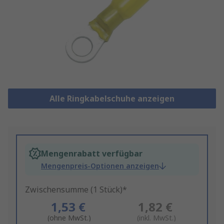
Alle Ringkabelschuhe anzeigen
Mengenrabatt verfügbar
Mengenpreis-Optionen anzeigen
Zwischensumme (1 Stück)*
1,53 €
1,82 €
(ohne MwSt.)
(inkl. MwSt.)