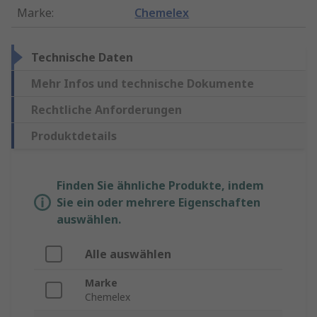
Marke
:
Chemelex
Technische Daten
Mehr Infos und technische Dokumente
Rechtliche Anforderungen
Produktdetails
Finden Sie ähnliche Produkte, indem
Sie ein oder mehrere Eigenschaften
auswählen.
Alle auswählen
Marke
Chemelex