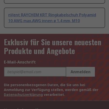
nVent RAYCHEM KRT Ringkabelschuh Polyamid
10 AWG max.AWG innen ø 1.4 mm, M10
Exklusiv für Sie unsere neuesten
Produkte und Angebote
E-Mail-Anschrift
Anmelden
Die personenbezogenen Daten, die Sie uns bei
Anmeldung zur Verfügung stellen, werden gemäß der
Datenschutzerklärung
verarbeitet.