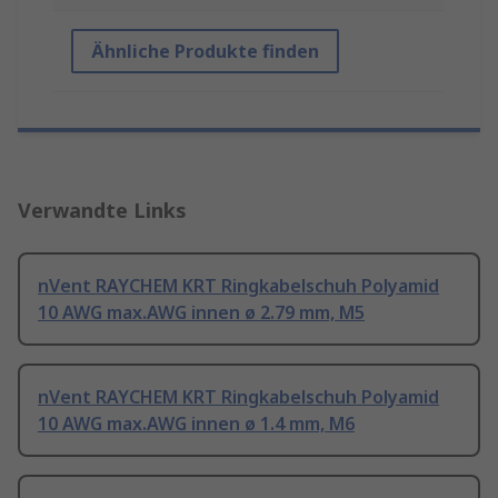
Ähnliche Produkte finden
Verwandte Links
nVent RAYCHEM KRT Ringkabelschuh Polyamid
10 AWG max.AWG innen ø 2.79 mm, M5
nVent RAYCHEM KRT Ringkabelschuh Polyamid
10 AWG max.AWG innen ø 1.4 mm, M6