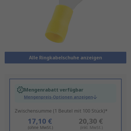
Alle Ringkabelschuhe anzeigen
Mengenrabatt verfügbar
Mengenpreis-Optionen anzeigen
Zwischensumme (1 Beutel mit 100 Stück)*
17,10 €
20,30 €
(ohne MwSt.)
(inkl. MwSt.)