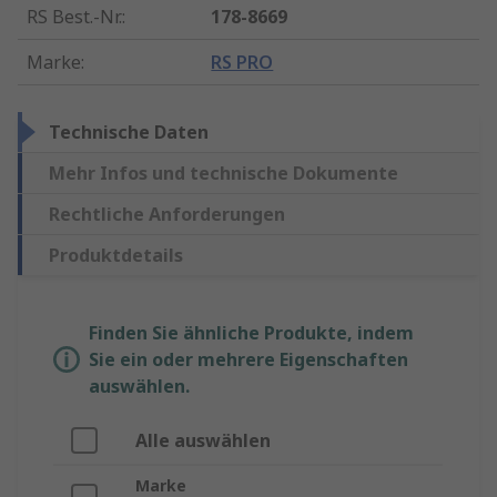
RS Best.-Nr.
:
178-8669
Marke
:
RS PRO
Technische Daten
Mehr Infos und technische Dokumente
Rechtliche Anforderungen
Produktdetails
Finden Sie ähnliche Produkte, indem
Sie ein oder mehrere Eigenschaften
auswählen.
Alle auswählen
Marke