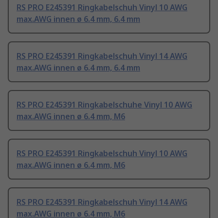
RS PRO E245391 Ringkabelschuh Vinyl 10 AWG
max.AWG innen ø 6.4 mm, 6.4 mm
RS PRO E245391 Ringkabelschuh Vinyl 14 AWG
max.AWG innen ø 6.4 mm, 6.4 mm
RS PRO E245391 Ringkabelschuhe Vinyl 10 AWG
max.AWG innen ø 6.4 mm, M6
RS PRO E245391 Ringkabelschuh Vinyl 10 AWG
max.AWG innen ø 6.4 mm, M6
RS PRO E245391 Ringkabelschuh Vinyl 14 AWG
max.AWG innen ø 6.4 mm, M6