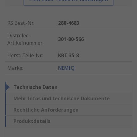
RS Best.-Nr.
:
288-4683
Distrelec-
301-80-566
Artikelnummer
:
Herst. Teile-Nr.
:
KRT 35-8
Marke
:
NEMIQ
Technische Daten
Mehr Infos und technische Dokumente
Rechtliche Anforderungen
Produktdetails