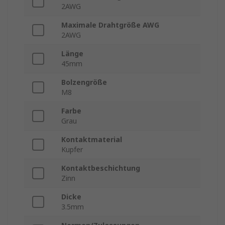
2AWG
Maximale Drahtgröße AWG
2AWG
Länge
45mm
Bolzengröße
M8
Farbe
Grau
Kontaktmaterial
Kupfer
Kontaktbeschichtung
Zinn
Dicke
3.5mm