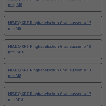
mm, M8
NEMIQ KRT Ringkabelschuh Grau aussen ø 17
mm M8
NEMIQ KRT Ringkabelschuh Grau aussen ø 19
mm, M10
NEMIQ KRT Ringkabelschuh Grau aussen ø 13
mm M8
NEMIQ KRT Ringkabelschuh Grau aussen ø 17
mm M12