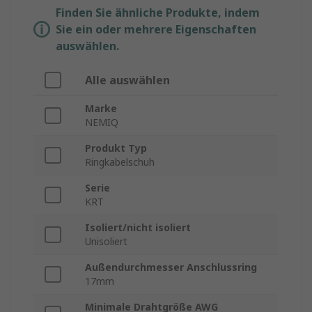
Finden Sie ähnliche Produkte, indem
Sie ein oder mehrere Eigenschaften
auswählen.
Alle auswählen
Marke
NEMIQ
Produkt Typ
Ringkabelschuh
Serie
KRT
Isoliert/nicht isoliert
Unisoliert
Außendurchmesser Anschlussring
17mm
Minimale Drahtgröße AWG