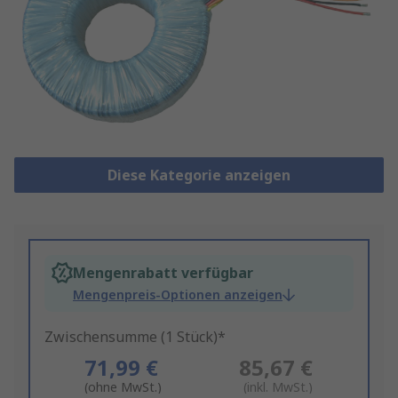
Diese Kategorie anzeigen
Mengenrabatt verfügbar
Mengenpreis-Optionen anzeigen
Zwischensumme (1 Stück)*
71,99 €
85,67 €
(ohne MwSt.)
(inkl. MwSt.)