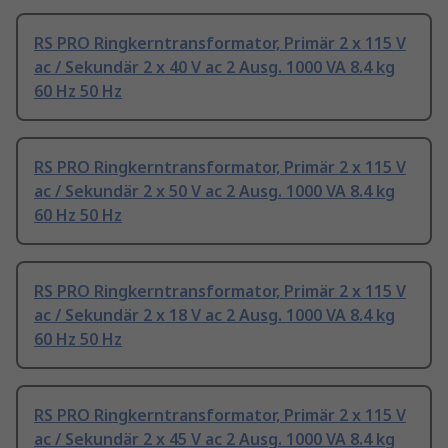
RS PRO Ringkerntransformator, Primär 2 x 115 V
ac / Sekundär 2 x 40 V ac 2 Ausg. 1000 VA 8.4 kg
60 Hz 50 Hz
RS PRO Ringkerntransformator, Primär 2 x 115 V
ac / Sekundär 2 x 50 V ac 2 Ausg. 1000 VA 8.4 kg
60 Hz 50 Hz
RS PRO Ringkerntransformator, Primär 2 x 115 V
ac / Sekundär 2 x 18 V ac 2 Ausg. 1000 VA 8.4 kg
60 Hz 50 Hz
RS PRO Ringkerntransformator, Primär 2 x 115 V
ac / Sekundär 2 x 45 V ac 2 Ausg. 1000 VA 8.4 kg