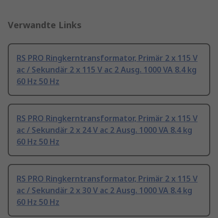
Verwandte Links
RS PRO Ringkerntransformator, Primär 2 x 115 V
ac / Sekundär 2 x 115 V ac 2 Ausg. 1000 VA 8.4 kg
60 Hz 50 Hz
RS PRO Ringkerntransformator, Primär 2 x 115 V
ac / Sekundär 2 x 24 V ac 2 Ausg. 1000 VA 8.4 kg
60 Hz 50 Hz
RS PRO Ringkerntransformator, Primär 2 x 115 V
ac / Sekundär 2 x 30 V ac 2 Ausg. 1000 VA 8.4 kg
60 Hz 50 Hz