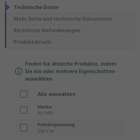
Technische Daten
Mehr Infos und technische Dokumente
Rechtliche Anforderungen
Produktdetails
Finden Sie ähnliche Produkte, indem
Sie ein oder mehrere Eigenschaften
auswählen.
Alle auswählen
Marke
RS PRO
Primärspannung
230 V ac