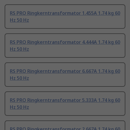
RS PRO Ringkerntransformator 1.455A 1.74 kg 60
Hz 50 Hz
RS PRO Ringkerntransformator 4.444A 1.74 kg 60
Hz 50 Hz
RS PRO Ringkerntransformator 6.667A 1.74 kg 60
Hz 50 Hz
RS PRO Ringkerntransformator 5.333A 1.74 kg 60
Hz 50 Hz
RS PRO Ringkerntransformator 2.667A 1.74 kg 60