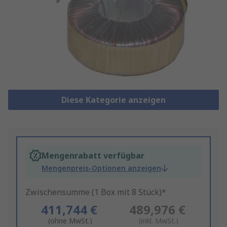
Diese Kategorie anzeigen
Mengenrabatt verfügbar
Mengenpreis-Optionen anzeigen
Zwischensumme (1 Box mit 8 Stück)*
411,744 €
489,976 €
(ohne MwSt.)
(inkl. MwSt.)