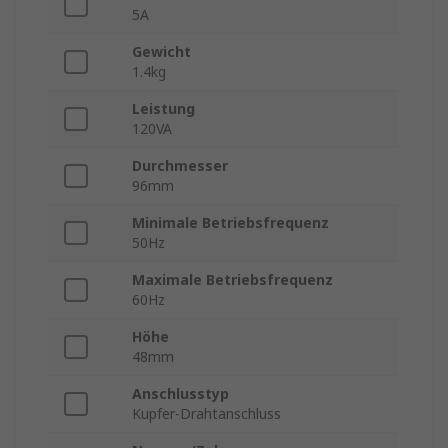
5A
Gewicht
1.4kg
Leistung
120VA
Durchmesser
96mm
Minimale Betriebsfrequenz
50Hz
Maximale Betriebsfrequenz
60Hz
Höhe
48mm
Anschlusstyp
Kupfer-Drahtanschluss