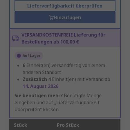
Lieferverfügbarkeit überprüfen
Hinzufügen
VERSANDKOSTENFREIE Lieferung für
Bestellungen ab 100,00 €
Auf Lager
6
Einheit(en) versandfertig von einem
anderen Standort
Zusätzlich
4
Einheit(en) mit Versand ab
14. August 2026
Sie benötigen mehr?
Benötigte Menge
eingeben und auf „Lieferverfügbarkeit
überprüfen“ klicken.
Stück
Pro Stück