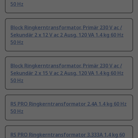
50 Hz
Block Ringkerntransformator, Primär 230 V ac /
Sekundär 2 x 12 V ac 2 Ausg. 120 VA 1.4 kg 60 Hz
50 Hz
Block Ringkerntransformator, Primär 230 V ac /
Sekundär 2 x 15 V ac 2 Ausg. 120 VA 1.4 kg 60 Hz
50 Hz
RS PRO Ringkerntransformator 2.4A 1.4 kg 60 Hz
50 Hz
RS PRO Ringkerntransformator 3.333A 1.4 kg 60