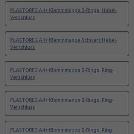
PLASTOREG A4+ Klemmmappe 2-Ringe, Hebel-
Verschluss
PLASTOREG A4+ Klemmmappe Schwarz Hebel-
Verschluss
PLASTOREG A4+ Klemmmappe 2-Ringe, Ring-
Verschluss
PLASTOREG A4+ Klemmmappe 2-Ringe, Ring-
Verschluss
PLASTOREG A4+ Klemmmappe 2-Ringe, Ring-