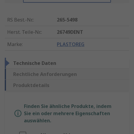
RS Best.-Nr.
:
265-5498
Herst. Teile-Nr.
:
26749DENT
Marke
:
PLASTOREG
Technische Daten
Rechtliche Anforderungen
Produktdetails
Finden Sie ähnliche Produkte, indem
Sie ein oder mehrere Eigenschaften
auswählen.