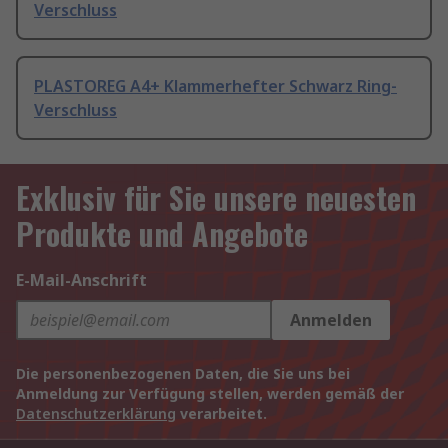
Verschluss
PLASTOREG A4+ Klammerhefter Schwarz Ring-
Verschluss
Exklusiv für Sie unsere neuesten
Produkte und Angebote
E-Mail-Anschrift
Anmelden
Die personenbezogenen Daten, die Sie uns bei
Anmeldung zur Verfügung stellen, werden gemäß der
Datenschutzerklärung
verarbeitet.