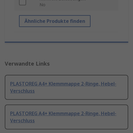
No
Ähnliche Produkte finden
Verwandte Links
PLASTOREG A4+ Klemmmappe 2-Ringe, Hebel-
Verschluss
PLASTOREG A4+ Klemmmappe 2-Ringe, Hebel-
Verschluss