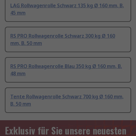
LAG Rollwagenrolle Schwarz 135 kg Ø 160 mm, B.
45 mm
RS PRO Rollwagenrolle Schwarz 300 kg Ø 160
mm, B. 50 mm
RS PRO Rollwagenrolle Blau 350 kg Ø 160 mm, B.
48 mm
Tente Rollwagenrolle Schwarz 700 kg Ø 160 mm,
B. 50 mm
Exklusiv für Sie unsere neuesten