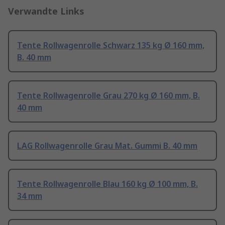
Verwandte Links
Tente Rollwagenrolle Schwarz 135 kg Ø 160 mm,
B. 40 mm
Tente Rollwagenrolle Grau 270 kg Ø 160 mm, B.
40 mm
LAG Rollwagenrolle Grau Mat. Gummi B. 40 mm
Tente Rollwagenrolle Blau 160 kg Ø 100 mm, B.
34 mm