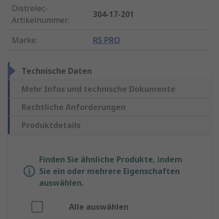
Distrelec-
304-17-201
Artikelnummer
:
Marke
:
RS PRO
Technische Daten
Mehr Infos und technische Dokumente
Rechtliche Anforderungen
Produktdetails
Finden Sie ähnliche Produkte, indem
Sie ein oder mehrere Eigenschaften
auswählen.
Alle auswählen