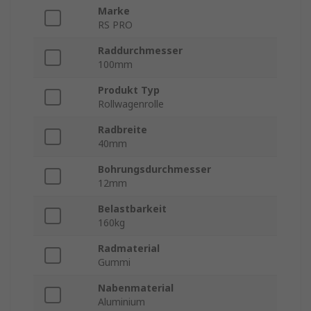
Marke
RS PRO
Raddurchmesser
100mm
Produkt Typ
Rollwagenrolle
Radbreite
40mm
Bohrungsdurchmesser
12mm
Belastbarkeit
160kg
Radmaterial
Gummi
Nabenmaterial
Aluminium