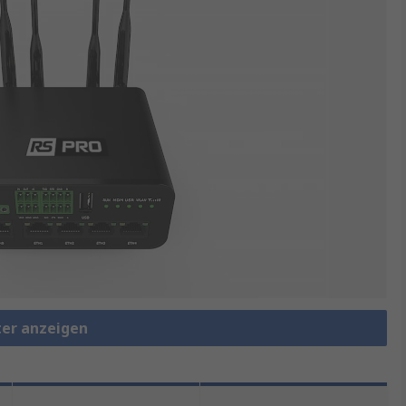
ter anzeigen