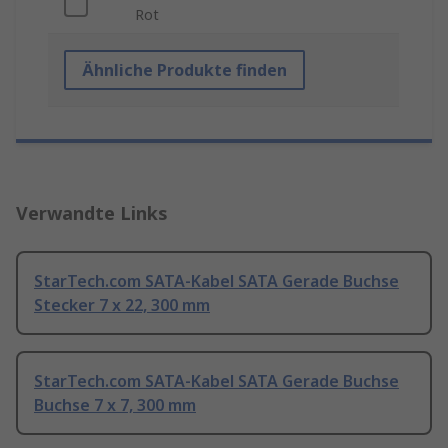
Rot
Ähnliche Produkte finden
Verwandte Links
StarTech.com SATA-Kabel SATA Gerade Buchse
Stecker 7 x 22, 300 mm
StarTech.com SATA-Kabel SATA Gerade Buchse
Buchse 7 x 7, 300 mm