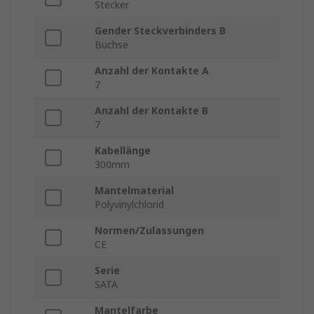
Stecker
Gender Steckverbinders B
Buchse
Anzahl der Kontakte A
7
Anzahl der Kontakte B
7
Kabellänge
300mm
Mantelmaterial
Polyvinylchlorid
Normen/Zulassungen
CE
Serie
SATA
Mantelfarbe