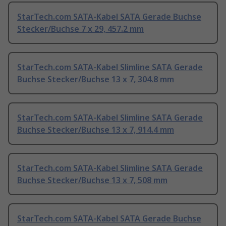
StarTech.com SATA-Kabel SATA Gerade Buchse
Stecker/Buchse 7 x 29, 457.2 mm
StarTech.com SATA-Kabel Slimline SATA Gerade
Buchse Stecker/Buchse 13 x 7, 304.8 mm
StarTech.com SATA-Kabel Slimline SATA Gerade
Buchse Stecker/Buchse 13 x 7, 914.4 mm
StarTech.com SATA-Kabel Slimline SATA Gerade
Buchse Stecker/Buchse 13 x 7, 508 mm
StarTech.com SATA-Kabel SATA Gerade Buchse