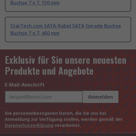
Buchse 7 x 7, 150 mm
StarTech.com SATA-Kabel SATA Gerade Buchse
Buchse 7 x 7, 460 mm
Exklusiv für Sie unsere neuesten
Produkte und Angebote
E-Mail-Anschrift
Anmelden
Die personenbezogenen Daten, die Sie uns bei
Anmeldung zur Verfügung stellen, werden gemäß der
Datenschutzerklärung
verarbeitet.