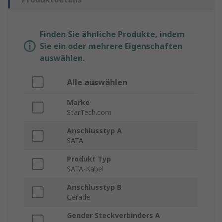
Finden Sie ähnliche Produkte, indem
Sie ein oder mehrere Eigenschaften
auswählen.
Alle auswählen
Marke
StarTech.com
Anschlusstyp A
SATA
Produkt Typ
SATA-Kabel
Anschlusstyp B
Gerade
Gender Steckverbinders A