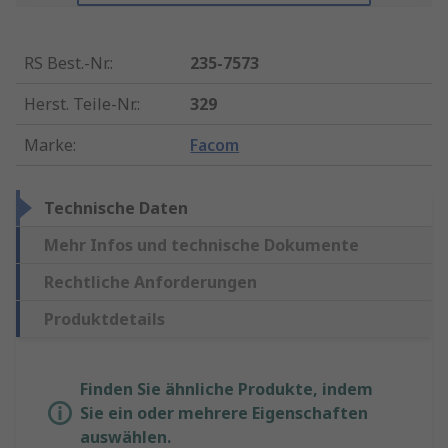
RS Best.-Nr.
:
235-7573
Herst. Teile-Nr.
:
329
Marke
:
Facom
Technische Daten
Mehr Infos und technische Dokumente
Rechtliche Anforderungen
Produktdetails
Finden Sie ähnliche Produkte, indem
Sie ein oder mehrere Eigenschaften
auswählen.