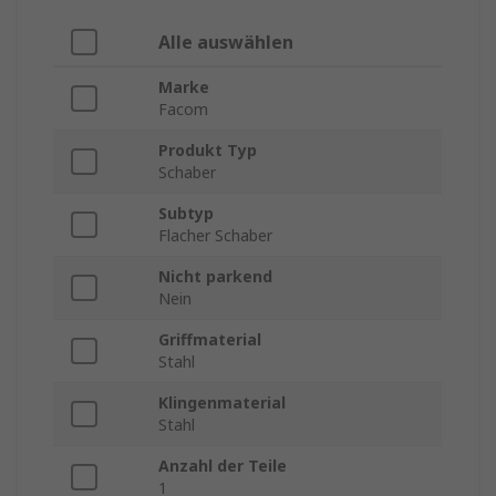
Alle auswählen
Marke
Facom
Produkt Typ
Schaber
Subtyp
Flacher Schaber
Nicht parkend
Nein
Griffmaterial
Stahl
Klingenmaterial
Stahl
Anzahl der Teile
1