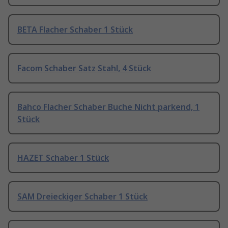
BETA Flacher Schaber 1 Stück
Facom Schaber Satz Stahl, 4 Stück
Bahco Flacher Schaber Buche Nicht parkend, 1
Stück
HAZET Schaber 1 Stück
SAM Dreieckiger Schaber 1 Stück