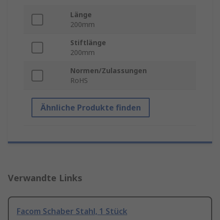
Länge
200mm
Stiftlänge
200mm
Normen/Zulassungen
RoHS
Ähnliche Produkte finden
Verwandte Links
Facom Schaber Stahl, 1 Stück