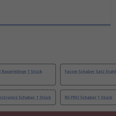
Rasierklinge 1 Stück
Facom Schaber Satz Stahl
lectronics Schaber, 1 Stück
RS PRO Schaber 1 Stück