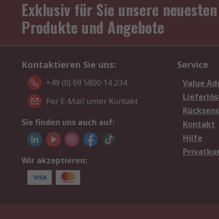
Exklusiv für Sie unsere neuesten
Produkte und Angebote
Kontaktieren Sie uns:
Service
+49 (0) 69 5800 14 234
Value Ad
Lieferlö
Per E-Mail unter Kontakt
Rücksen
Sie finden uns auch auf:
Kontakt
Hilfe
Privatku
Wir akzeptieren: