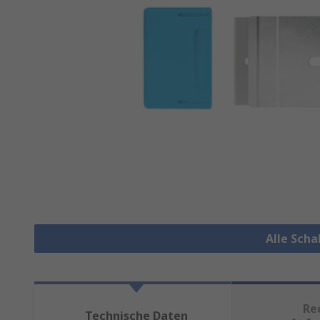
Alle Sch
Re
Technische Daten