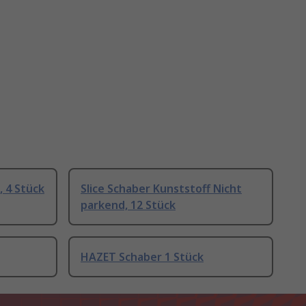
, 4 Stück
Slice Schaber Kunststoff Nicht
parkend, 12 Stück
HAZET Schaber 1 Stück