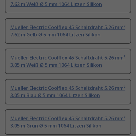
7.62 m Weiß Ø 5 mm 1064 Litzen Silikon
Mueller Electric Coolflex 45 Schaltdraht 5.26 mm²
7.62 m Gelb Ø 5 mm 1064 Litzen Silikon
Mueller Electric Coolflex 45 Schaltdraht 5.26 mm²
3.05 m Weiß Ø 5 mm 1064 Litzen Silikon
Mueller Electric Coolflex 45 Schaltdraht 5.26 mm²
3.05 m Blau Ø 5 mm 1064 Litzen Silikon
Mueller Electric Coolflex 45 Schaltdraht 5.26 mm²
3.05 m Grün Ø 5 mm 1064 Litzen Silikon