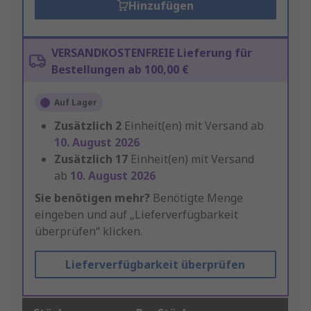
Hinzufügen
VERSANDKOSTENFREIE Lieferung für
Bestellungen ab 100,00 €
Auf Lager
Zusätzlich
2
Einheit(en) mit Versand ab
10. August 2026
Zusätzlich
17
Einheit(en) mit Versand
ab
10. August 2026
Sie benötigen mehr?
Benötigte Menge
eingeben und auf „Lieferverfügbarkeit
überprüfen“ klicken.
Lieferverfügbarkeit überprüfen