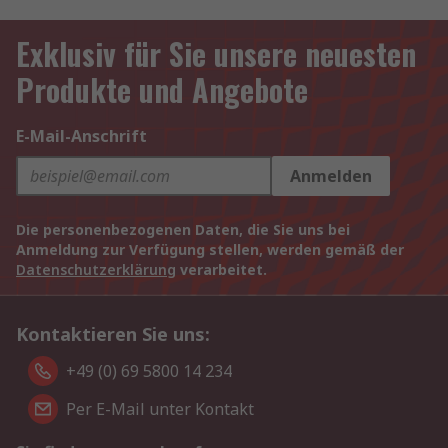
Exklusiv für Sie unsere neuesten
Produkte und Angebote
E-Mail-Anschrift
Anmelden
Die personenbezogenen Daten, die Sie uns bei
Anmeldung zur Verfügung stellen, werden gemäß der
Datenschutzerklärung
verarbeitet.
Kontaktieren Sie uns:
+49 (0) 69 5800 14 234
Per E-Mail unter Kontakt