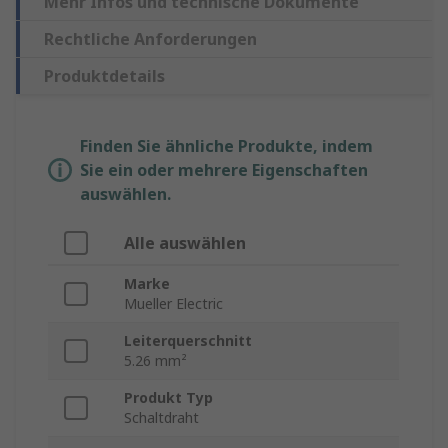
Mehr Infos und technische Dokumente
Rechtliche Anforderungen
Produktdetails
Finden Sie ähnliche Produkte, indem
Sie ein oder mehrere Eigenschaften
auswählen.
Alle auswählen
Marke
Mueller Electric
Leiterquerschnitt
5.26 mm²
Produkt Typ
Schaltdraht