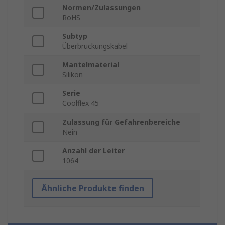
Normen/Zulassungen
RoHS
Subtyp
Überbrückungskabel
Mantelmaterial
Silikon
Serie
Coolflex 45
Zulassung für Gefahrenbereiche
Nein
Anzahl der Leiter
1064
Ähnliche Produkte finden