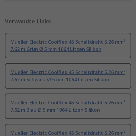
Verwandte Links
Mueller Electric Coolflex 45 Schaltdraht 5.26 mm²
7.62 m Grün Ø 5 mm 1064 Litzen Silikon
Mueller Electric Coolflex 45 Schaltdraht 5.26 mm²
7.62 m Schwarz Ø 5 mm 1064 Litzen Silikon
Mueller Electric Coolflex 45 Schaltdraht 5.26 mm²
7.62 m Blau Ø 5 mm 1064 Litzen Silikon
Mueller Electric Coolflex 45 Schaltdraht 5.26 mm²