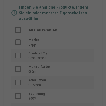
Finden Sie ähnliche Produkte, indem
Sie ein oder mehrere Eigenschaften
auswählen.
Alle auswählen
Marke
Lapp
Produkt Typ
Schaltdraht
Mantelfarbe
Grün
Aderlitzen
0.15mm
Spannung
900V