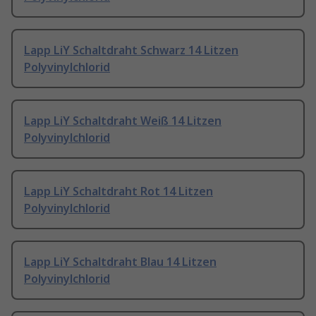
Lapp LiY Schaltdraht Schwarz 14 Litzen
Polyvinylchlorid
Lapp LiY Schaltdraht Weiß 14 Litzen
Polyvinylchlorid
Lapp LiY Schaltdraht Rot 14 Litzen
Polyvinylchlorid
Lapp LiY Schaltdraht Blau 14 Litzen
Polyvinylchlorid