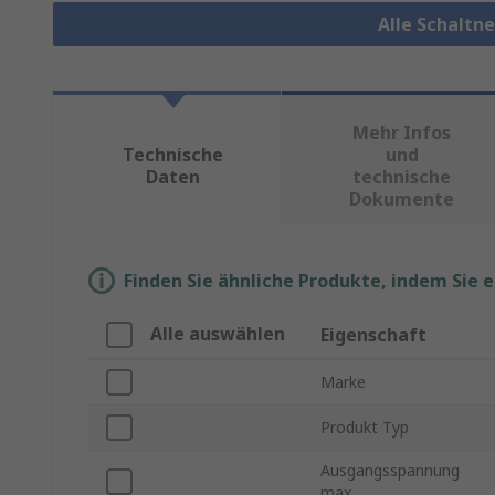
Alle Schaltn
Mehr Infos
Technische
und
Daten
technische
Dokumente
Finden Sie ähnliche Produkte, indem Sie 
Alle auswählen
Eigenschaft
Marke
Produkt Typ
Ausgangsspannung
max.