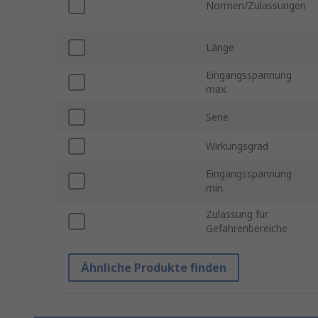
Normen/Zulassungen
Länge
Eingangsspannung
max.
Serie
Wirkungsgrad
Eingangsspannung
min.
Zulassung für
Gefahrenbereiche
Ähnliche Produkte finden