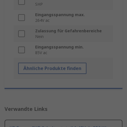
SHP
Eingangsspannung max.
264V ac
Zulassung für Gefahrenbereiche
Nein
Eingangsspannung min.
85V ac
Ähnliche Produkte finden
Verwandte Links