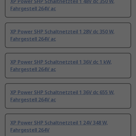
XP Power SHP Schaltnetzteil 1 48V dc 350 W,
Fahrgestell 264V ac
XP Power SHP Schaltnetzteil 1 28V dc 350 W,
Fahrgestell 264V ac
XP Power SHP Schaltnetzteil 1 36V dc 1 kW,
Fahrgestell 264V ac
XP Power SHP Schaltnetzteil 1 36V dc 655 W,
Fahrgestell 264V ac
XP Power SHP Schaltnetzteil 1 24V 348 W,
Fahrgestell 264V