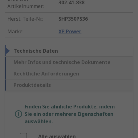
302-41-838
Artikelnummer
:
Herst. Teile-Nr.
:
SHP350PS36
Marke
:
XP Power
Technische Daten
Mehr Infos und technische Dokumente
Rechtliche Anforderungen
Produktdetails
Finden Sie ähnliche Produkte, indem
Sie ein oder mehrere Eigenschaften
auswählen.
Alle auswählen