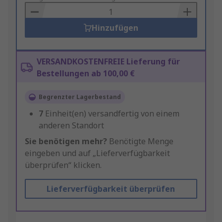
Basket
Hinzufügen
VERSANDKOSTENFREIE Lieferung für
Bestellungen ab 100,00 €
Begrenzter Lagerbestand
7
Einheit(en) versandfertig von einem
anderen Standort
Sie benötigen mehr?
Benötigte Menge
eingeben und auf „Lieferverfügbarkeit
überprüfen“ klicken.
Lieferverfügbarkeit überprüfen