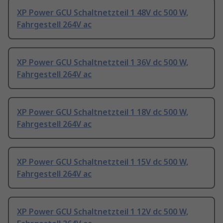
XP Power GCU Schaltnetzteil 1 48V dc 500 W,
Fahrgestell 264V ac
XP Power GCU Schaltnetzteil 1 36V dc 500 W,
Fahrgestell 264V ac
XP Power GCU Schaltnetzteil 1 18V dc 500 W,
Fahrgestell 264V ac
XP Power GCU Schaltnetzteil 1 15V dc 500 W,
Fahrgestell 264V ac
XP Power GCU Schaltnetzteil 1 12V dc 500 W,