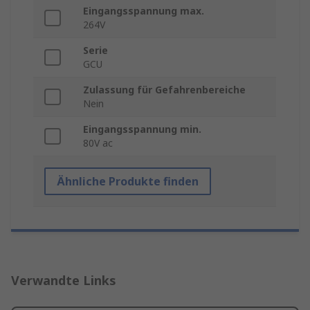
Eingangsspannung max.
264V
Serie
GCU
Zulassung für Gefahrenbereiche
Nein
Eingangsspannung min.
80V ac
Ähnliche Produkte finden
Verwandte Links