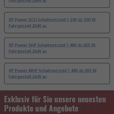
Fahrgestell 264V ac
XP Power GCU Schaltnetzteil 1 24V dc 500 W,
Fahrgestell 264V ac
XP Power SHP Schaltnetzteil 1 48V dc 655 W,
Fahrgestell 264V ac
XP Power MHP Schaltnetzteil 1 48V dc 655 W,
Fahrgestell 264V ac
Exklusiv für Sie unsere neuesten
Produkte und Angebote