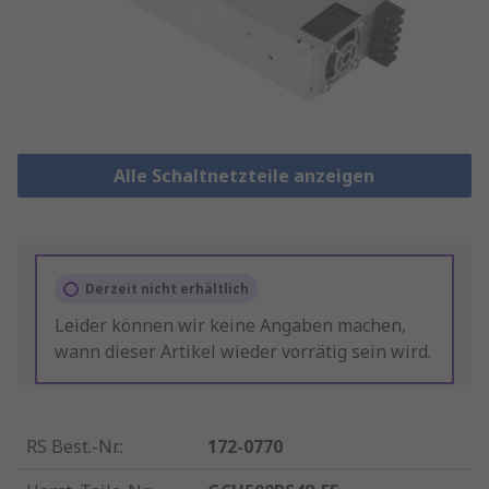
Alle Schaltnetzteile anzeigen
Derzeit nicht erhältlich
Leider können wir keine Angaben machen,
wann dieser Artikel wieder vorrätig sein wird.
RS Best.-Nr.
:
172-0770