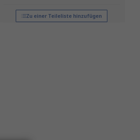
Zu einer Teileliste hinzufügen