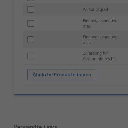
Wirkungsgrad
Eingangsspannung
max.
Eingangsspannung
min.
Zulassung für
Gefahrenbereiche
Ähnliche Produkte finden
Verwandte Links