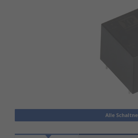
Alle Schaltn