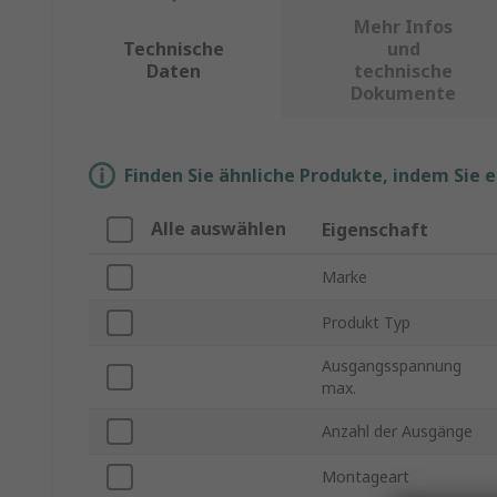
Mehr Infos
Technische
und
Daten
technische
Dokumente
Finden Sie ähnliche Produkte, indem Sie 
Alle auswählen
Eigenschaft
Marke
Produkt Typ
Ausgangsspannung
max.
Anzahl der Ausgänge
Montageart