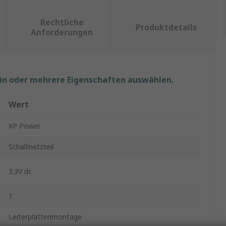
Rechtliche
Produktdetails
Anforderungen
ein oder mehrere Eigenschaften auswählen.
Wert
XP Power
Schaltnetzteil
3.3V dc
1
Leiterplattenmontage