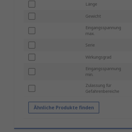
Länge
Gewicht
Eingangsspannung
max.
Serie
Wirkungsgrad
Eingangsspannung
min.
Zulassung für
Gefahrenbereiche
Ähnliche Produkte finden