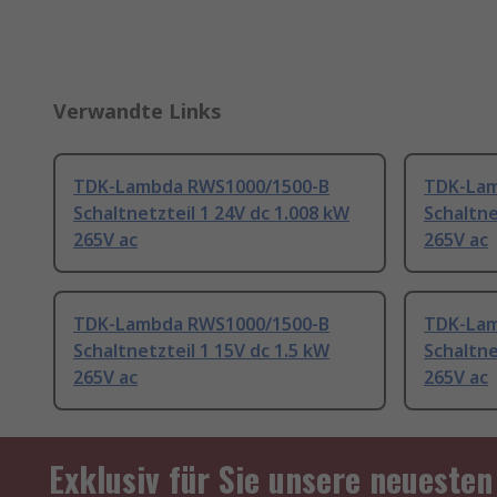
Verwandte Links
TDK-Lambda RWS1000/1500-B
TDK-Lam
Schaltnetzteil 1 24V dc 1.008 kW
Schaltne
265V ac
265V ac
TDK-Lambda RWS1000/1500-B
TDK-Lam
Schaltnetzteil 1 15V dc 1.5 kW
Schaltne
265V ac
265V ac
Exklusiv für Sie unsere neuesten