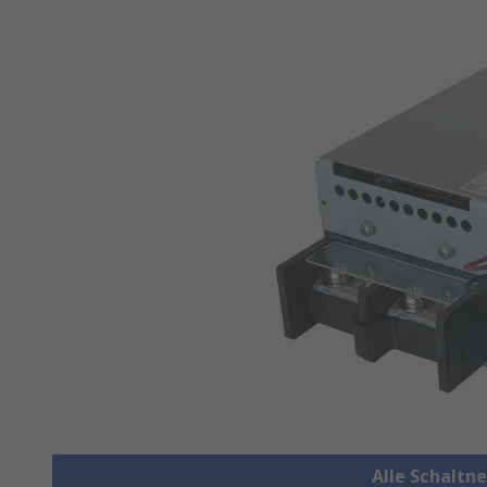
Alle Schaltn