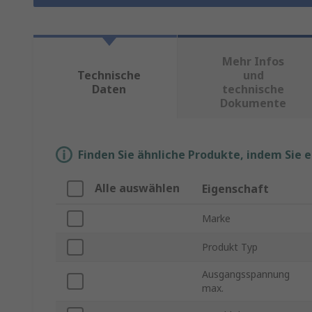
Mehr Infos
Technische
und
Daten
technische
Dokumente
Finden Sie ähnliche Produkte, indem Sie 
Alle auswählen
Eigenschaft
Marke
Produkt Typ
Ausgangsspannung
max.