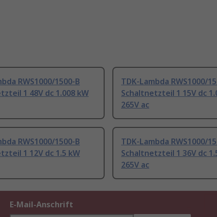
bda RWS1000/1500-B
TDK-Lambda RWS1000/15
tzteil 1 48V dc 1.008 kW
Schaltnetzteil 1 15V dc 1
265V ac
bda RWS1000/1500-B
TDK-Lambda RWS1000/15
tzteil 1 12V dc 1.5 kW
Schaltnetzteil 1 36V dc 1
265V ac
E-Mail-Anschrift