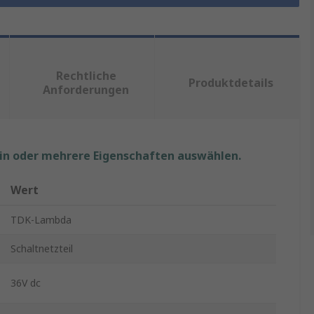
Rechtliche
Produktdetails
Anforderungen
ein oder mehrere Eigenschaften auswählen.
Wert
TDK-Lambda
Schaltnetzteil
36V dc