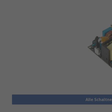
Alle Schaltn