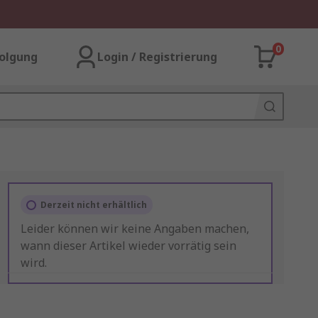
0
olgung
Login / Registrierung
Derzeit nicht erhältlich
Leider können wir keine Angaben machen,
wann dieser Artikel wieder vorrätig sein
wird.