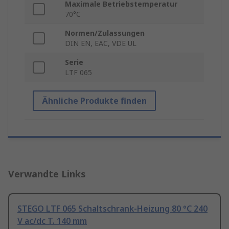
Maximale Betriebstemperatur
70°C
Normen/Zulassungen
DIN EN, EAC, VDE UL
Serie
LTF 065
Ähnliche Produkte finden
Verwandte Links
STEGO LTF 065 Schaltschrank-Heizung 80 °C 240
V ac/dc T. 140 mm