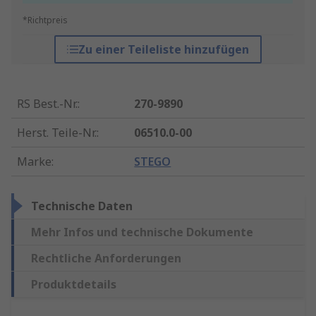
*Richtpreis
Zu einer Teileliste hinzufügen
RS Best.-Nr.
:
270-9890
Herst. Teile-Nr.
:
06510.0-00
Marke
:
STEGO
Technische Daten
Mehr Infos und technische Dokumente
Rechtliche Anforderungen
Produktdetails