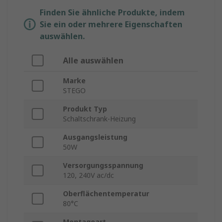
Finden Sie ähnliche Produkte, indem
Sie ein oder mehrere Eigenschaften
auswählen.
Alle auswählen
Marke
STEGO
Produkt Typ
Schaltschrank-Heizung
Ausgangsleistung
50W
Versorgungsspannung
120, 240V ac/dc
Oberflächentemperatur
80°C
Montageart