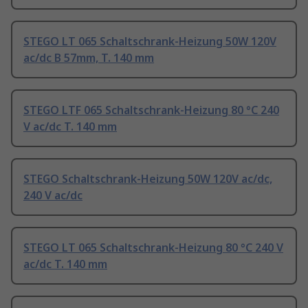
STEGO LT 065 Schaltschrank-Heizung 50W 120V
ac/dc B 57mm, T. 140 mm
STEGO LTF 065 Schaltschrank-Heizung 80 °C 240
V ac/dc T. 140 mm
STEGO Schaltschrank-Heizung 50W 120V ac/dc,
240 V ac/dc
STEGO LT 065 Schaltschrank-Heizung 80 °C 240 V
ac/dc T. 140 mm