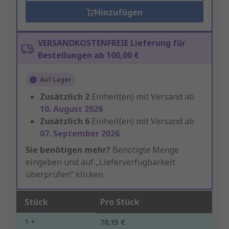
Hinzufügen
VERSANDKOSTENFREIE Lieferung für
Bestellungen ab 100,00 €
Auf Lager
Zusätzlich
2
Einheit(en) mit Versand ab
10. August 2026
Zusätzlich
6
Einheit(en) mit Versand ab
07. September 2026
Sie benötigen mehr?
Benötigte Menge
eingeben und auf „Lieferverfügbarkeit
überprüfen“ klicken.
Stück
Pro Stück
1 +
70,15 €