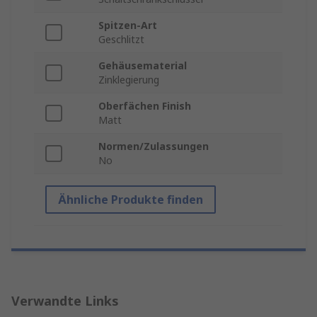
Spitzen-Art
Geschlitzt
Gehäusematerial
Zinklegierung
Oberfächen Finish
Matt
Normen/Zulassungen
No
Ähnliche Produkte finden
Verwandte Links