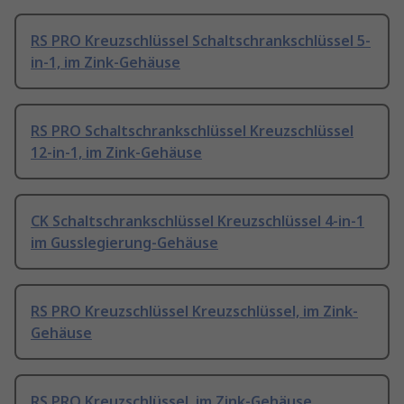
RS PRO Kreuzschlüssel Schaltschrankschlüssel 5-
in-1, im Zink-Gehäuse
RS PRO Schaltschrankschlüssel Kreuzschlüssel
12-in-1, im Zink-Gehäuse
CK Schaltschrankschlüssel Kreuzschlüssel 4-in-1
im Gusslegierung-Gehäuse
RS PRO Kreuzschlüssel Kreuzschlüssel, im Zink-
Gehäuse
RS PRO Kreuzschlüssel, im Zink-Gehäuse