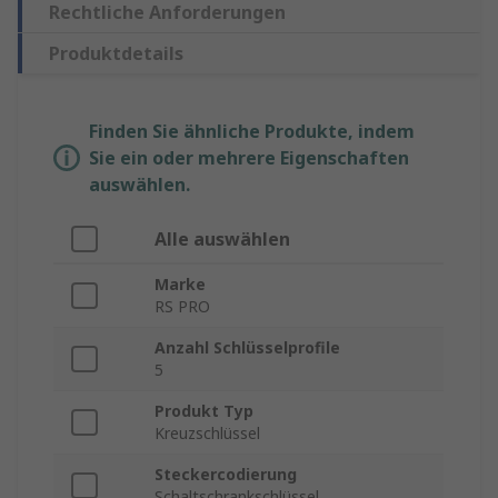
Rechtliche Anforderungen
Produktdetails
Finden Sie ähnliche Produkte, indem
Sie ein oder mehrere Eigenschaften
auswählen.
Alle auswählen
Marke
RS PRO
Anzahl Schlüsselprofile
5
Produkt Typ
Kreuzschlüssel
Steckercodierung
Schaltschrankschlüssel