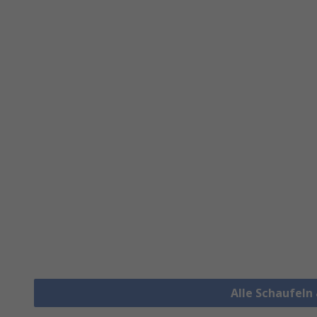
Alle Schaufeln