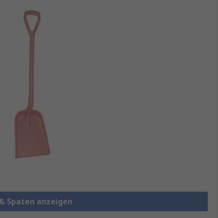
 & Spaten anzeigen