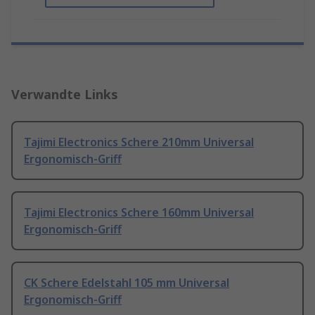
Verwandte Links
Tajimi Electronics Schere 210mm Universal
Ergonomisch-Griff
Tajimi Electronics Schere 160mm Universal
Ergonomisch-Griff
CK Schere Edelstahl 105 mm Universal
Ergonomisch-Griff