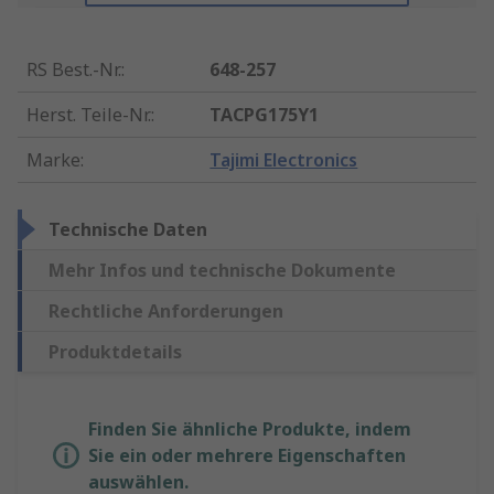
RS Best.-Nr.
:
648-257
Herst. Teile-Nr.
:
TACPG175Y1
Marke
:
Tajimi Electronics
Technische Daten
Mehr Infos und technische Dokumente
Rechtliche Anforderungen
Produktdetails
Finden Sie ähnliche Produkte, indem
Sie ein oder mehrere Eigenschaften
auswählen.