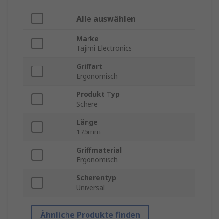
Alle auswählen
Marke
Tajimi Electronics
Griffart
Ergonomisch
Produkt Typ
Schere
Länge
175mm
Griffmaterial
Ergonomisch
Scherentyp
Universal
Ähnliche Produkte finden