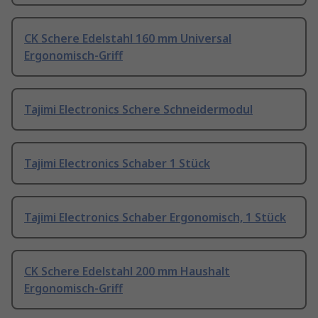
CK Schere Edelstahl 160 mm Universal
Ergonomisch-Griff
Tajimi Electronics Schere Schneidermodul
Tajimi Electronics Schaber 1 Stück
Tajimi Electronics Schaber Ergonomisch, 1 Stück
CK Schere Edelstahl 200 mm Haushalt
Ergonomisch-Griff