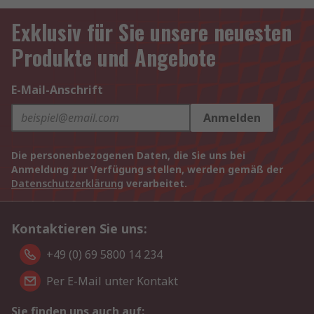
Exklusiv für Sie unsere neuesten
Produkte und Angebote
E-Mail-Anschrift
Anmelden
Die personenbezogenen Daten, die Sie uns bei
Anmeldung zur Verfügung stellen, werden gemäß der
Datenschutzerklärung
verarbeitet.
Kontaktieren Sie uns:
+49 (0) 69 5800 14 234
Per E-Mail unter Kontakt
Sie finden uns auch auf: