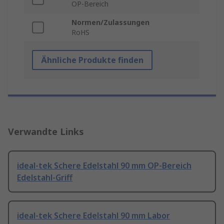
OP-Bereich
Normen/Zulassungen
RoHS
Ähnliche Produkte finden
Verwandte Links
ideal-tek Schere Edelstahl 90 mm OP-Bereich
Edelstahl-Griff
ideal-tek Schere Edelstahl 90 mm Labor