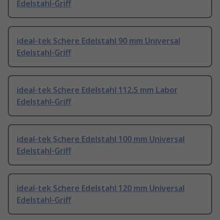
Edelstahl-Griff
ideal-tek Schere Edelstahl 90 mm Universal
Edelstahl-Griff
ideal-tek Schere Edelstahl 112.5 mm Labor
Edelstahl-Griff
ideal-tek Schere Edelstahl 100 mm Universal
Edelstahl-Griff
ideal-tek Schere Edelstahl 120 mm Universal
Edelstahl-Griff