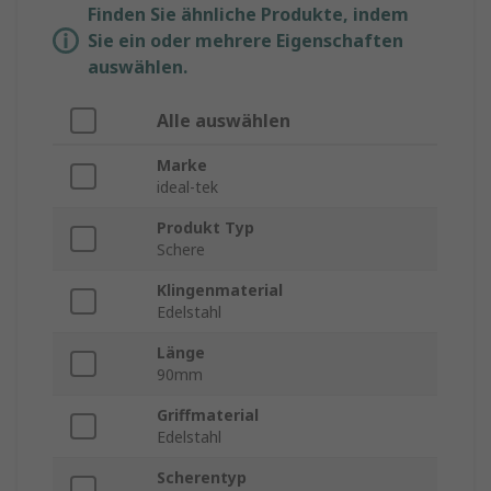
Finden Sie ähnliche Produkte, indem
Sie ein oder mehrere Eigenschaften
auswählen.
Alle auswählen
Marke
ideal-tek
Produkt Typ
Schere
Klingenmaterial
Edelstahl
Länge
90mm
Griffmaterial
Edelstahl
Scherentyp