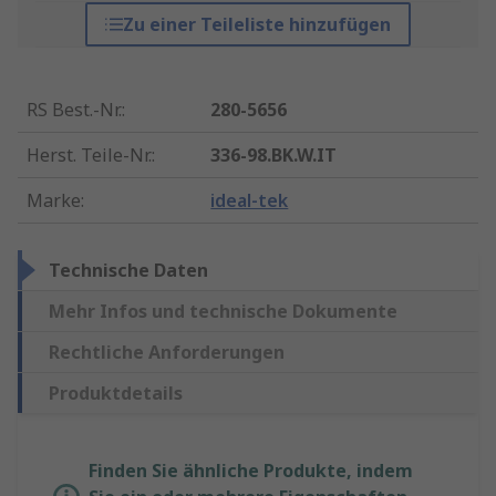
Zu einer Teileliste hinzufügen
RS Best.-Nr.
:
280-5656
Herst. Teile-Nr.
:
336-98.BK.W.IT
Marke
:
ideal-tek
Technische Daten
Mehr Infos und technische Dokumente
Rechtliche Anforderungen
Produktdetails
Finden Sie ähnliche Produkte, indem