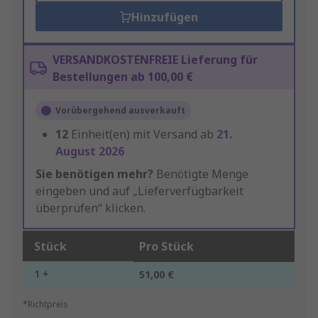
Hinzufügen
VERSANDKOSTENFREIE Lieferung für
Bestellungen ab 100,00 €
Vorübergehend ausverkauft
12
Einheit(en) mit Versand ab
21.
August 2026
Sie benötigen mehr?
Benötigte Menge
eingeben und auf „Lieferverfügbarkeit
überprüfen“ klicken.
Stück
Pro Stück
1 +
51,00 €
*Richtpreis