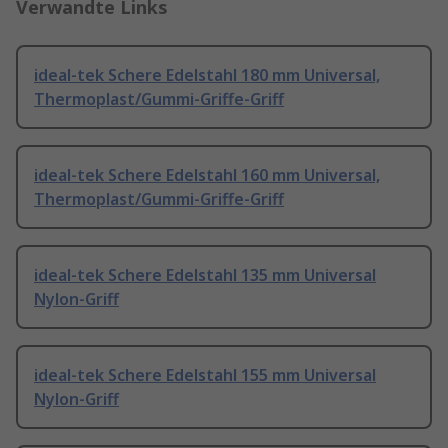
Verwandte Links
ideal-tek Schere Edelstahl 180 mm Universal,
Thermoplast/Gummi-Griffe-Griff
ideal-tek Schere Edelstahl 160 mm Universal,
Thermoplast/Gummi-Griffe-Griff
ideal-tek Schere Edelstahl 135 mm Universal
Nylon-Griff
ideal-tek Schere Edelstahl 155 mm Universal
Nylon-Griff