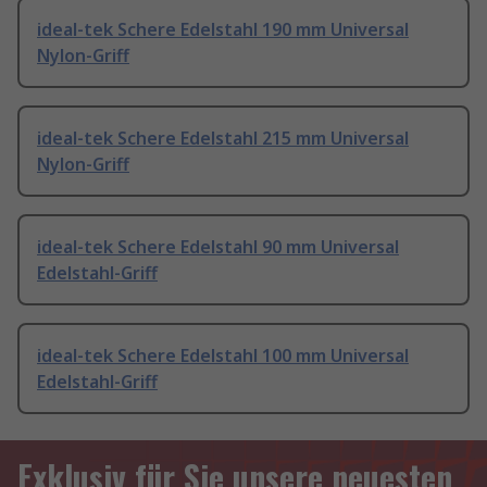
ideal-tek Schere Edelstahl 190 mm Universal
Nylon-Griff
ideal-tek Schere Edelstahl 215 mm Universal
Nylon-Griff
ideal-tek Schere Edelstahl 90 mm Universal
Edelstahl-Griff
ideal-tek Schere Edelstahl 100 mm Universal
Edelstahl-Griff
Exklusiv für Sie unsere neuesten