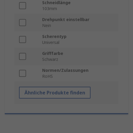
Schneidlänge
103mm
Drehpunkt einstellbar
Nein
Scherentyp
Universal
Grifffarbe
Schwarz
Normen/Zulassungen
RoHS
Ähnliche Produkte finden