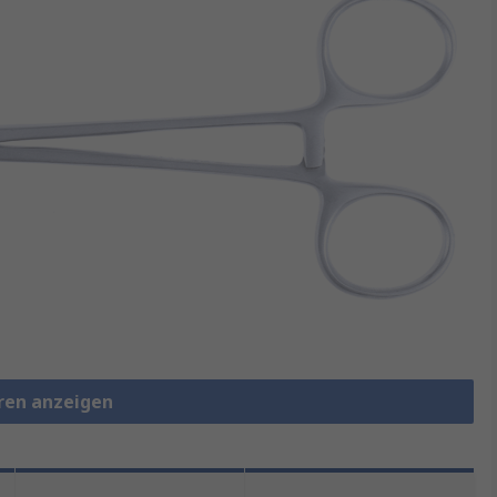
eren anzeigen