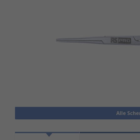
Alle Sch