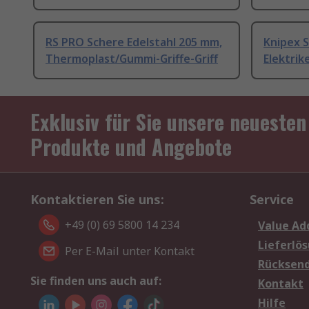
RS PRO Schere Edelstahl 205 mm,
Knipex 
Thermoplast/Gummi-Griffe-Griff
Elektrike
Exklusiv für Sie unsere neuesten
Produkte und Angebote
Kontaktieren Sie uns:
Service
+49 (0) 69 5800 14 234
Value Ad
Lieferlö
Per E-Mail unter Kontakt
Rücksen
Sie finden uns auch auf:
Kontakt
Hilfe