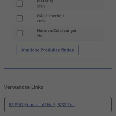
Material
Stahl
ESD-Sicherheit
Nein
Normen/Zulassungen
No
Ähnliche Produkte finden
Verwandte Links
RS PRO Kunststoff Nr. 5, 9/32 Zoll