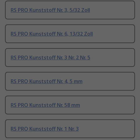
RS PRO Kunststoff Nr. 3, 5/32 Zoll
RS PRO Kunststoff Nr. 6, 13/32 Zoll
RS PRO Kunststoff Nr. 3 Nr. 2 Nr. 5
RS PRO Kunststoff Nr. 4, 5 mm
RS PRO Kunststoff Nr. 58 mm
RS PRO Kunststoff Nr. 1 Nr. 3