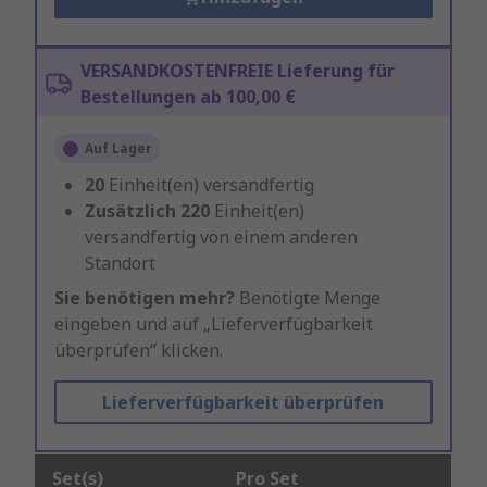
VERSANDKOSTENFREIE Lieferung für
Bestellungen ab 100,00 €
Auf Lager
20
Einheit(en) versandfertig
Zusätzlich
220
Einheit(en)
versandfertig von einem anderen
Standort
Sie benötigen mehr?
Benötigte Menge
eingeben und auf „Lieferverfügbarkeit
überprüfen“ klicken.
Lieferverfügbarkeit überprüfen
Set(s)
Pro Set