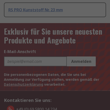
RS PRO Kunststoff Nr. 23 mm
Exklusiv für Sie unsere neuesten
Produkte und Angebote
E-Mail-Anschrift
Anmelden
Die personenbezogenen Daten, die Sie uns bei
Anmeldung zur Verfügung stellen, werden gemäß der
Datenschutzerklärung
verarbeitet.
Kontaktieren Sie uns:
+49 (0) 69 5800 14 234