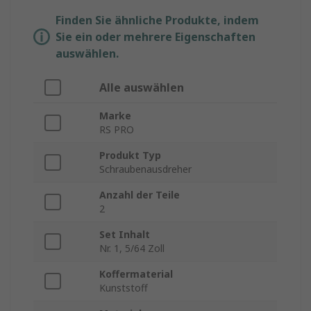
Finden Sie ähnliche Produkte, indem
Sie ein oder mehrere Eigenschaften
auswählen.
Alle auswählen
Marke
RS PRO
Produkt Typ
Schraubenausdreher
Anzahl der Teile
2
Set Inhalt
Nr. 1, 5/64 Zoll
Koffermaterial
Kunststoff