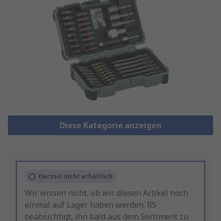
Diese Kategorie anzeigen
Derzeit nicht erhältlich
Wir wissen nicht, ob wir diesen Artikel noch
einmal auf Lager haben werden. RS
beabsichtigt, ihn bald aus dem Sortiment zu