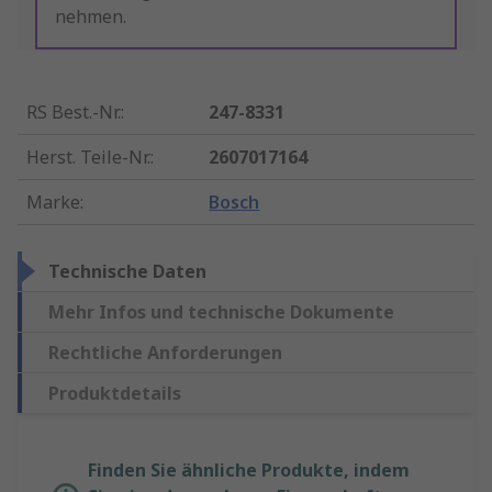
nehmen.
RS Best.-Nr.
:
247-8331
Herst. Teile-Nr.
:
2607017164
Marke
:
Bosch
Technische Daten
Mehr Infos und technische Dokumente
Rechtliche Anforderungen
Produktdetails
Finden Sie ähnliche Produkte, indem