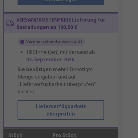
VERSANDKOSTENFREIE Lieferung für
Bestellungen ab 100,00 €
Vorübergehend ausverkauft
18
Einheit(en) mit Versand ab
03. September 2026
Sie benötigen mehr?
Benötigte
Menge eingeben und auf
„Lieferverfügbarkeit überprüfen“
klicken.
Lieferverfügbarkeit
überprüfen
Stück
Pro Stück