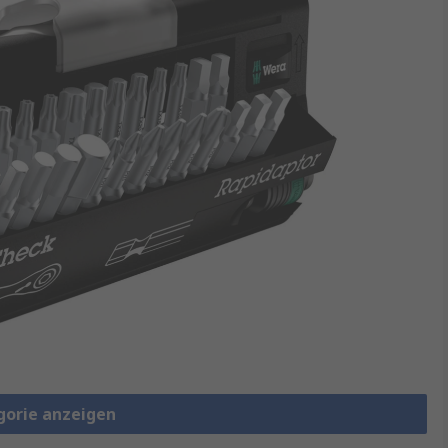
gorie anzeigen