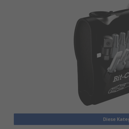
Diese Kate